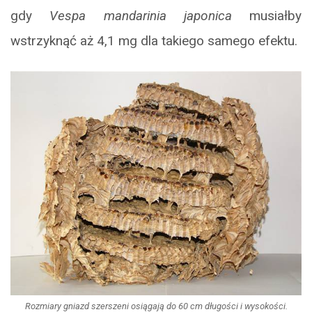
gdy
Vespa mandarinia japonica
musiałby
wstrzyknąć aż 4,1 mg dla takiego samego efektu.
Rozmiary gniazd szerszeni osiągają do 60 cm długości i wysokości.