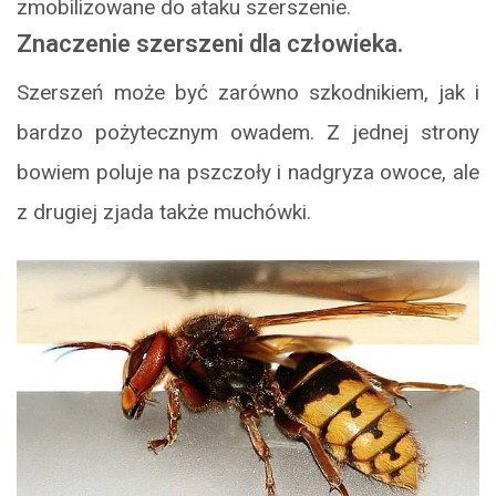
zmobilizowane do ataku szerszenie.
Znaczenie szerszeni dla człowieka.
Szerszeń może być zarówno szkodnikiem, jak i
bardzo pożytecznym owadem. Z jednej strony
bowiem poluje na pszczoły i nadgryza owoce, ale
z drugiej zjada także muchówki.