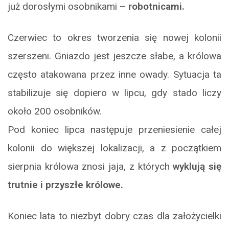
już dorosłymi osobnikami –
robotnicami.
Czerwiec to okres tworzenia się nowej kolonii
szerszeni. Gniazdo jest jeszcze słabe, a królowa
często atakowana przez inne owady. Sytuacja ta
stabilizuje się dopiero w lipcu, gdy stado liczy
około 200 osobników.
Pod koniec lipca następuje przeniesienie całej
kolonii do większej lokalizacji, a z początkiem
sierpnia królowa znosi jaja, z których
wyklują się
trutnie i przyszłe królowe.
Koniec lata to niezbyt dobry czas dla założycielki