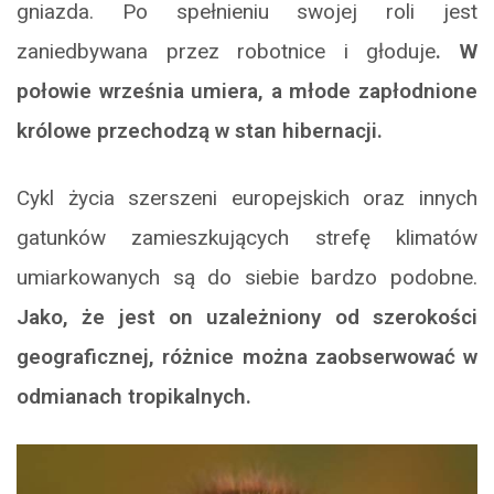
gniazda. Po spełnieniu swojej roli jest
zaniedbywana przez robotnice i głoduje
. W
połowie września umiera, a młode zapłodnione
królowe przechodzą w stan hibernacji.
Cykl życia szerszeni europejskich oraz innych
gatunków zamieszkujących strefę klimatów
umiarkowanych są do siebie bardzo podobne.
Jako, że jest on uzależniony od szerokości
geograficznej, różnice można zaobserwować w
odmianach tropikalnych.