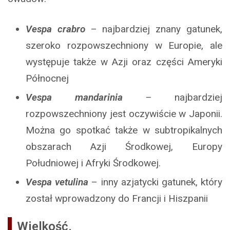
Vespa crabro
– najbardziej znany gatunek,
szeroko rozpowszechniony w Europie, ale
występuje także w Azji oraz części Ameryki
Północnej
Vespa mandarinia
–
najbardziej
rozpowszechniony jest oczywiście w Japonii.
Można go spotkać także w subtropikalnych
obszarach Azji Środkowej, Europy
Południowej i Afryki Środkowej.
Vespa vetulina
– inny azjatycki gatunek, który
został wprowadzony do Francji i Hiszpanii
Wielkość.