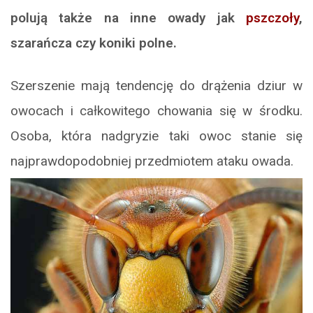
polują także na inne owady jak
pszczoły
,
szarańcza czy koniki polne.
Szerszenie mają tendencję do drążenia dziur w
owocach i całkowitego chowania się w środku.
Osoba, która nadgryzie taki owoc stanie się
najprawdopodobniej przedmiotem ataku owada.