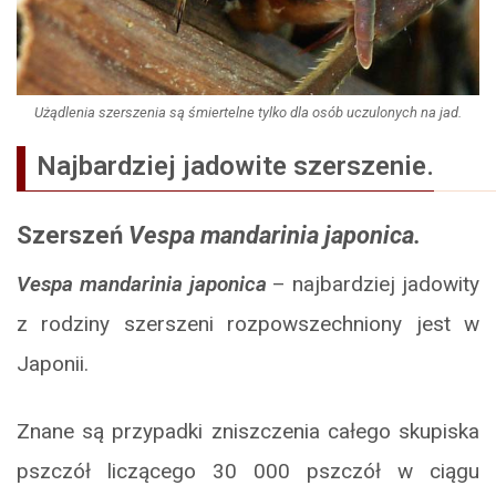
Użądlenia szerszenia są śmiertelne tylko dla osób uczulonych na jad.
Najbardziej jadowite szerszenie.
Szerszeń
Vespa mandarinia japonica.
Vespa mandarinia japonica
– najbardziej jadowity
z rodziny szerszeni rozpowszechniony jest w
Japonii.
Znane są przypadki zniszczenia całego skupiska
pszczół liczącego 30 000 pszczół w ciągu