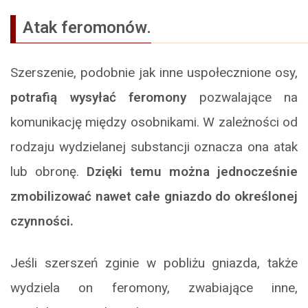
Atak feromonów.
Szerszenie, podobnie jak inne uspołecznione osy,
potrafią wysyłać feromony
pozwalające na
komunikację między osobnikami. W zależności od
rodzaju wydzielanej substancji oznacza ona atak
lub obronę.
Dzięki temu można jednocześnie
zmobilizować nawet całe gniazdo do określonej
czynności.
Jeśli szerszeń zginie w pobliżu gniazda, także
wydziela on feromony, zwabiające inne,