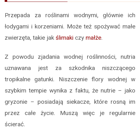
Przepada za roślinami wodnymi, głównie ich
łodygami i korzeniami. Może też spożywać małe
zwierzęta, takie jak
ślimaki
czy
małże
.
Z powodu zjadania wodnej roślinności, nutria
uznawana jest za szkodnika niszczącego
tropikalne gatunki. Niszczenie flory wodnej w
szybkim tempie wynika z faktu, że nutrie – jako
gryzonie – posiadają siekacze, które rosną im
przez całe życie. Muszą więc je regularnie
ścierać.