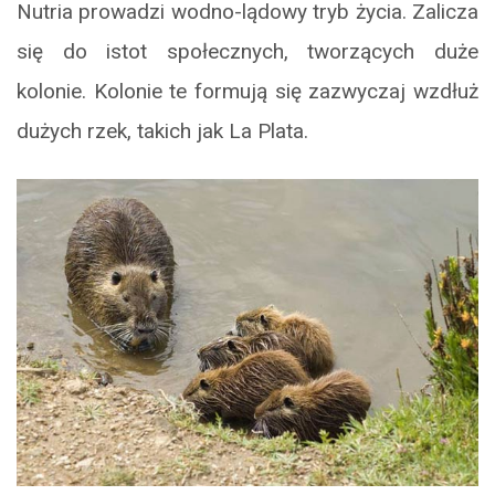
Nutria prowadzi wodno-lądowy tryb życia. Zalicza
się do istot społecznych, tworzących duże
kolonie. Kolonie te formują się zazwyczaj wzdłuż
dużych rzek, takich jak La Plata.