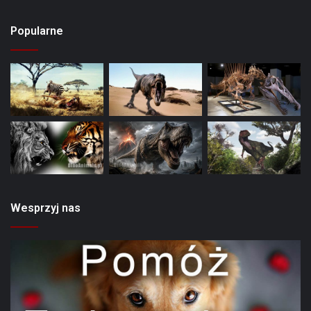
Popularne
Wesprzyj nas