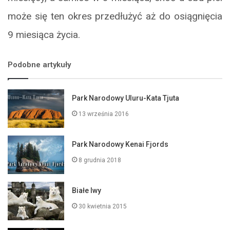
może się ten okres przedłużyć aż do osiągnięcia
9 miesiąca życia.
Podobne artykuły
Park Narodowy Uluru-Kata Tjuta
13 września 2016
Park Narodowy Kenai Fjords
8 grudnia 2018
Białe lwy
30 kwietnia 2015