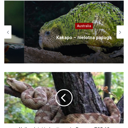
Australia
Kakapo – nielotna papuga