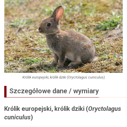
Królik europejski, królik dziki (Oryctolagus cuniculus)
Szczegółowe dane / wymiary
Królik europejski, królik dziki (
Oryctolagus
cuniculus
)