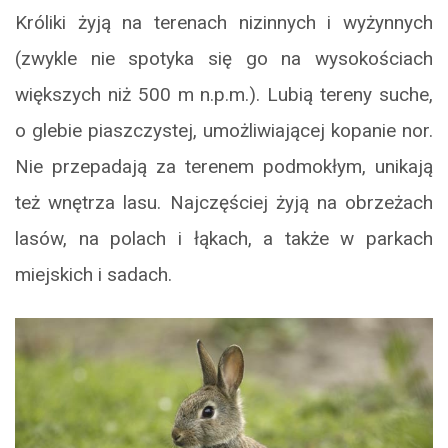
Króliki żyją na terenach nizinnych i wyżynnych
(zwykle nie spotyka się go na wysokościach
większych niż 500 m n.p.m.). Lubią tereny suche,
o glebie piaszczystej, umożliwiającej kopanie nor.
Nie przepadają za terenem podmokłym, unikają
też wnętrza lasu. Najczęściej żyją na obrzeżach
lasów, na polach i łąkach, a także w parkach
miejskich i sadach.