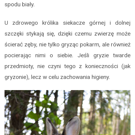
spodu biały.
U zdrowego królika siekacze górnej i dolnej
szczęki stykają się, dzięki czemu zwierzę może
ścierać zęby, nie tylko gryząc pokarm, ale również
pocierając nimi o siebie. Jeśli gryzie twarde
przedmioty, nie czyni tego z konieczności (jak
gryzonie), lecz w celu zachowania higieny.