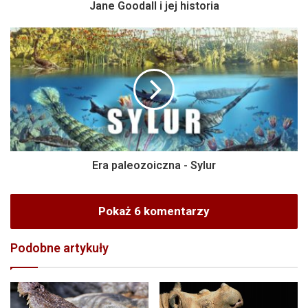
Jane Goodall i jej historia
Era paleozoiczna - Sylur
Pokaż 6 komentarzy
Podobne artykuły