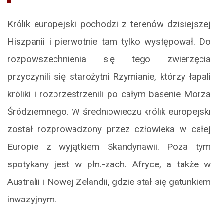
Królik europejski pochodzi z terenów dzisiejszej
Hiszpanii i pierwotnie tam tylko występował. Do
rozpowszechnienia się tego zwierzęcia
przyczynili się starożytni Rzymianie, którzy łapali
króliki i rozprzestrzenili po całym basenie Morza
Śródziemnego. W średniowieczu królik europejski
został rozprowadzony przez człowieka w całej
Europie z wyjątkiem Skandynawii. Poza tym
spotykany jest w płn.-zach. Afryce, a także w
Australii i Nowej Zelandii, gdzie stał się gatunkiem
inwazyjnym.