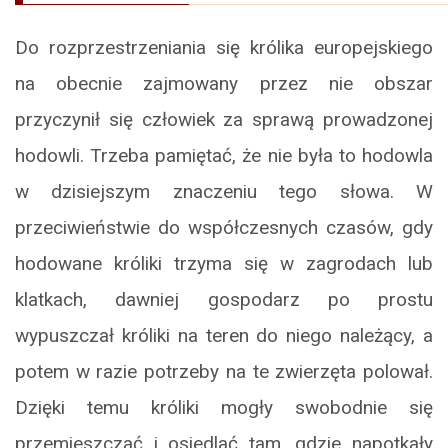
Do rozprzestrzeniania się królika europejskiego
na obecnie zajmowany przez nie obszar
przyczynił się człowiek za sprawą prowadzonej
hodowli. Trzeba pamiętać, że nie była to hodowla
w dzisiejszym znaczeniu tego słowa. W
przeciwieństwie do współczesnych czasów, gdy
hodowane króliki trzyma się w zagrodach lub
klatkach, dawniej gospodarz po prostu
wypuszczał króliki na teren do niego należący, a
potem w razie potrzeby na te zwierzęta polował.
Dzięki temu króliki mogły swobodnie się
przemieszczać i osiedlać tam, gdzie napotkały