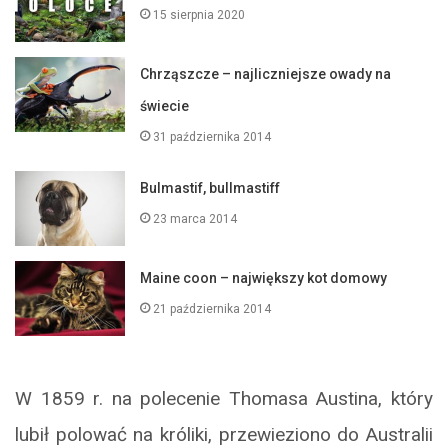
15 sierpnia 2020
Chrząszcze – najliczniejsze owady na
świecie
31 października 2014
Bulmastif, bullmastiff
23 marca 2014
Maine coon – największy kot domowy
21 października 2014
W 1859 r. na polecenie Thomasa Austina, który
lubił polować na króliki, przewieziono do Australii