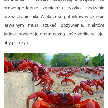
prawdopodobnie zmniejsza ryzyko zjedzenia
przez drapieżniki. Większość gatunków w okresie
larwalnym musi szukać pożywienia, niektóre
jednak posiadają dostateczną ilość żółtka w jaju,
aby przeżyć.