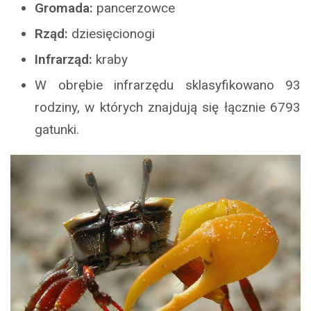
Gromada:
pancerzowce
Rząd:
dziesięcionogi
Infrarząd:
kraby
W obrębie infrarzędu sklasyfikowano 93
rodziny, w których znajdują się łącznie 6793
gatunki.