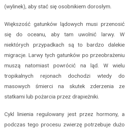
(wylinek), aby stać się osobnikiem dorosłym.
Większość gatunków lądowych musi przenosić
się do oceanu, aby tam uwolnić larwy. W
niektórych przypadkach są to bardzo dalekie
migracje. Larwy tych gatunków po przeobrażeniu
muszą natomiast powrócić na ląd. W wielu
tropikalnych rejonach dochodzi wtedy do
masowych śmierci na skutek zderzenia ze
statkami lub pożarcia przez drapieżniki.
Cykl linienia regulowany jest przez hormony, a
podczas tego procesu zwierzę potrzebuje dużo