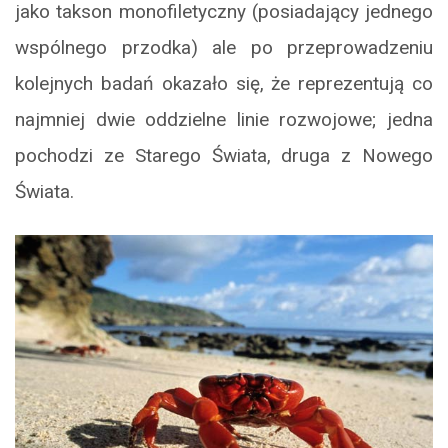
jako takson monofiletyczny (posiadający jednego
wspólnego przodka) ale po przeprowadzeniu
kolejnych badań okazało się, że reprezentują co
najmniej dwie oddzielne linie rozwojowe; jedna
pochodzi ze Starego Świata, druga z Nowego
Świata.