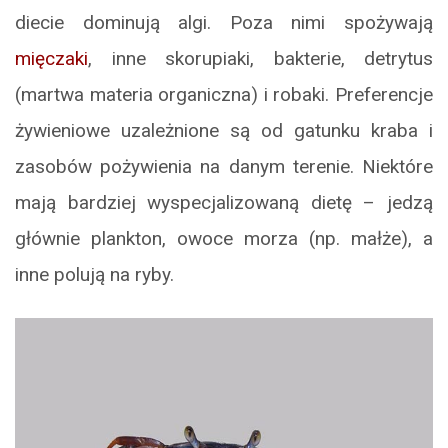
diecie dominują algi. Poza nimi spożywają
mięczaki
, inne skorupiaki, bakterie, detrytus
(martwa materia organiczna) i robaki. Preferencje
żywieniowe uzależnione są od gatunku kraba i
zasobów pożywienia na danym terenie. Niektóre
mają bardziej wyspecjalizowaną dietę – jedzą
głównie plankton, owoce morza (np. małże), a
inne polują na ryby.