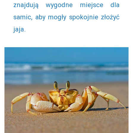
znajdują wygodne miejsce dla
samic, aby mogły spokojnie złożyć
jaja.