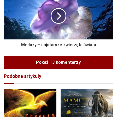
Meduzy – najstarsze zwierzęta świata
Pokaż 13 komentarzy
Podobne artykuły