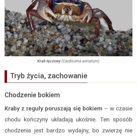
Krab tęczowy
(
Cardisoma armatum
).
Tryb życia, zachowanie
Chodzenie bokiem
Kraby z reguły poruszają się bokiem
– w czasie
chodu kończyny układają ukośnie. Ten sposób
chodzenia jest bardzo wydajny, bo zwierzę nie