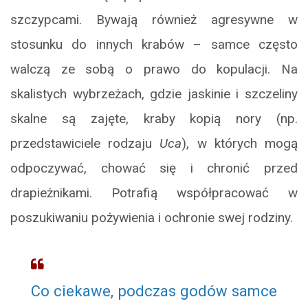
szczypcami. Bywają również agresywne w
stosunku do innych krabów – samce często
walczą ze sobą o prawo do kopulacji. Na
skalistych wybrzeżach, gdzie jaskinie i szczeliny
skalne są zajęte, kraby kopią nory (np.
przedstawiciele rodzaju
Uca
), w których mogą
odpoczywać, chować się i chronić przed
drapieżnikami. Potrafią współpracować w
poszukiwaniu pożywienia i ochronie swej rodziny.
Co ciekawe, podczas godów samce