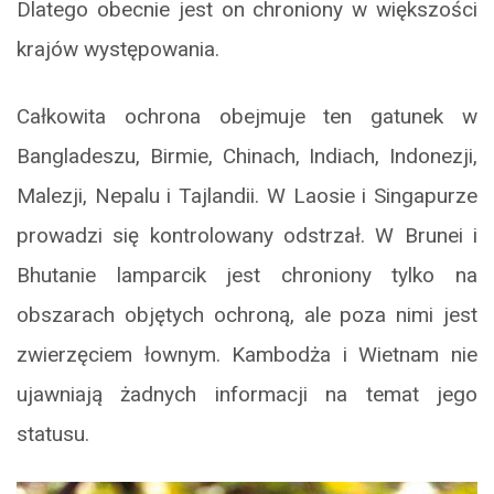
Dlatego obecnie jest on chroniony w większości
krajów występowania.
Całkowita ochrona obejmuje ten gatunek w
Bangladeszu, Birmie, Chinach, Indiach, Indonezji,
Malezji, Nepalu i Tajlandii. W Laosie i Singapurze
prowadzi się kontrolowany odstrzał. W Brunei i
Bhutanie lamparcik jest chroniony tylko na
obszarach objętych ochroną, ale poza nimi jest
zwierzęciem łownym. Kambodża i Wietnam nie
ujawniają żadnych informacji na temat jego
statusu.