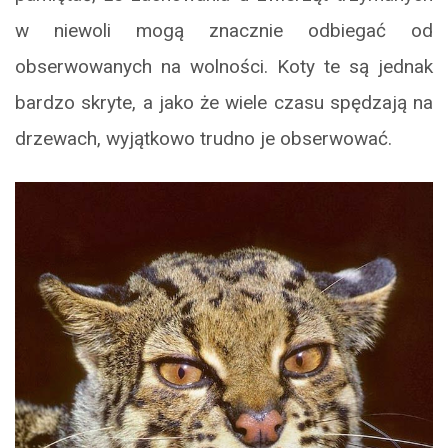
w niewoli mogą znacznie odbiegać od
obserwowanych na wolności. Koty te są jednak
bardzo skryte, a jako że wiele czasu spędzają na
drzewach, wyjątkowo trudno je obserwować.