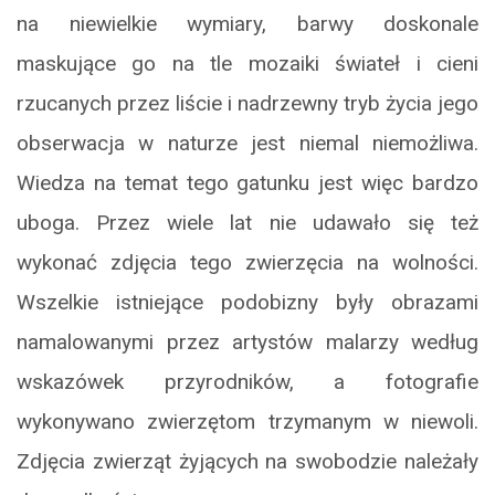
na niewielkie wymiary, barwy doskonale
maskujące go na tle mozaiki świateł i cieni
rzucanych przez liście i nadrzewny tryb życia jego
obserwacja w naturze jest niemal niemożliwa.
Wiedza na temat tego gatunku jest więc bardzo
uboga. Przez wiele lat nie udawało się też
wykonać zdjęcia tego zwierzęcia na wolności.
Wszelkie istniejące podobizny były obrazami
namalowanymi przez artystów malarzy według
wskazówek przyrodników, a fotografie
wykonywano zwierzętom trzymanym w niewoli.
Zdjęcia zwierząt żyjących na swobodzie należały