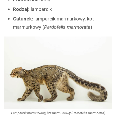
Rodzaj:
lamparcik
Gatunek:
lamparcik marmurkowy, kot
marmurkowy (
Pardofelis marmorata
)
Lamparcik marmurkowy, kot marmurkowy (Pardofelis marmorata)