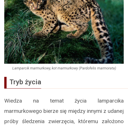
Lamparcik marmurkowy, kot marmurkowy (Pardofelis marmorata)
Tryb życia
Wiedza na temat życia lamparcika
marmurkowego bierze się między innymi z udanej
próby śledzenia zwierzęcia, któremu założono