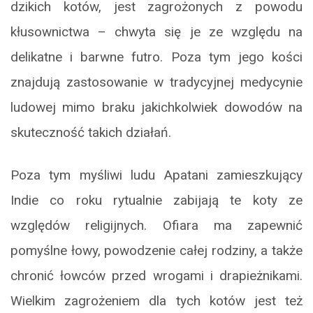
dzikich kotów, jest zagrożonych z powodu
kłusownictwa – chwyta się je ze względu na
delikatne i barwne futro. Poza tym jego kości
znajdują zastosowanie w tradycyjnej medycynie
ludowej mimo braku jakichkolwiek dowodów na
skuteczność takich działań.
Poza tym myśliwi ludu Apatani zamieszkujący
Indie co roku rytualnie zabijają te koty ze
względów religijnych. Ofiara ma zapewnić
pomyślne łowy, powodzenie całej rodziny, a także
chronić łowców przed wrogami i drapieżnikami.
Wielkim zagrożeniem dla tych kotów jest też