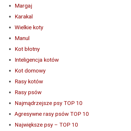
Margaj
Karakal
Wielkie koty
Manul
Kot błotny
Inteligencja kotów
Kot domowy
Rasy kotów
Rasy psów
Najmądrzejsze psy TOP 10
Agresywne rasy psów TOP 10
Największe psy – TOP 10