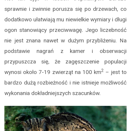
sprawnie i zwinnie porusza się po drzewach, co
dodatkowo ułatwiają mu niewielkie wymiary i długi
ogon stanowiący przeciwwagę. Jego liczebność
nie jest znana nawet w dużym przybliżeniu. Na
podstawie nagrań z kamer i obserwacji
przypuszcza się, że zagęszczenie populacji
2
wynosi około 7-19 zwierząt na 100 km
– jest to
bardzo dużą rozbieżność i nie istnieje możliwość
wykonania dokładniejszych szacunków.