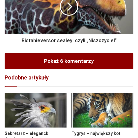
Bistahieversor sealeyi czyli „Niszczyciel”
Pokaż 6 komentarzy
Podobne artykuły
Sekretarz – elegancki
Tygrys – największy kot