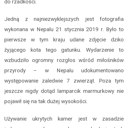
do rzadkości.
Jedną z najniezwyklejszych jest fotografia
wykonana w Nepalu 21 stycznia 2019 r. Było to
pierwsze w tym kraju udane zdjęcie dziko
żyjącego kota tego gatunku. Wydarzenie to
wzbudziło ogromny rozgłos wśród miłośników
przyrody – w Nepalu udokumentowano
występowanie zaledwie 7 zwierząt. Poza tym
jeszcze nigdy dotąd lamparcik marmurkowy nie
pojawił się na tak dużej wysokości.
Używanie ukrytych kamer jest w zasadzie