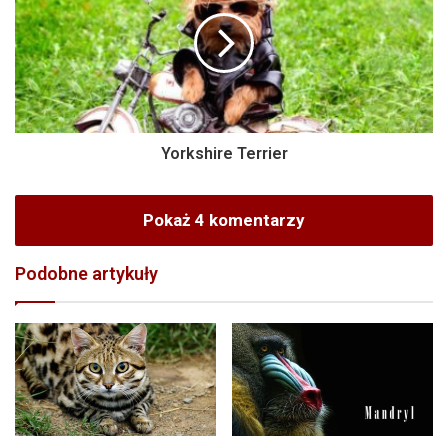
Yorkshire Terrier
Pokaż 4 komentarzy
Podobne artykuły