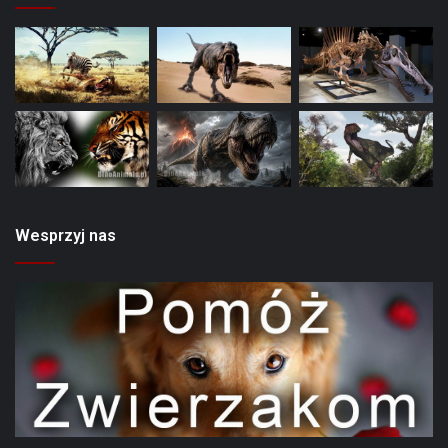
Wesprzyj nas