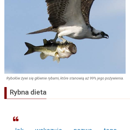
Rybołów żywi się głównie rybami, które stanowią aż 99% jego pożywienia.
Rybna dieta