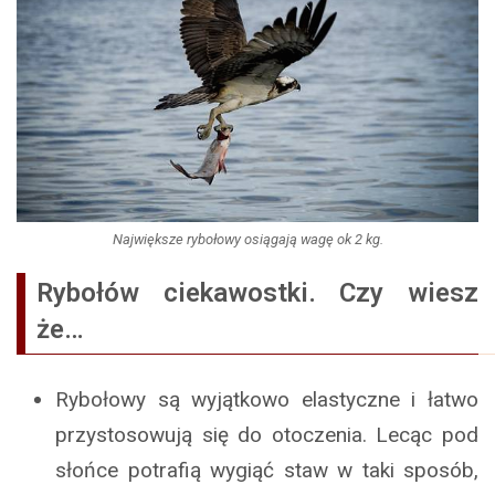
Największe rybołowy osiągają wagę ok 2 kg.
Rybołów ciekawostki. Czy wiesz
że…
Rybołowy są wyjątkowo elastyczne i łatwo
przystosowują się do otoczenia. Lecąc pod
słońce potrafią wygiąć staw w taki sposób,