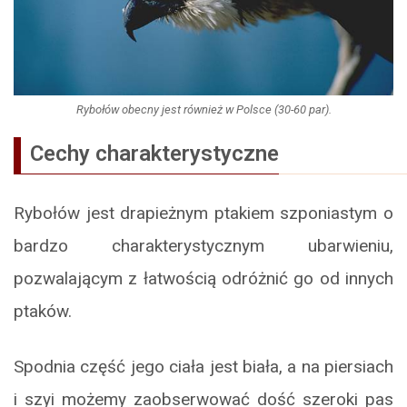
Rybołów obecny jest również w Polsce (30-60 par).
Cechy charakterystyczne
Rybołów jest drapieżnym ptakiem szponiastym o
bardzo charakterystycznym ubarwieniu,
pozwalającym z łatwością odróżnić go od innych
ptaków.
Spodnia część jego ciała jest biała, a na piersiach
i szyi możemy zaobserwować dość szeroki pas