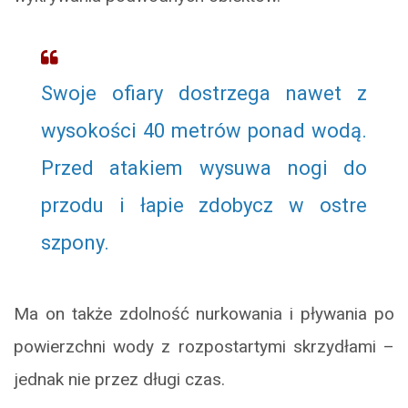
Swoje ofiary dostrzega nawet z
wysokości 40 metrów ponad wodą.
Przed atakiem wysuwa nogi do
przodu i łapie zdobycz w ostre
szpony.
Ma on także zdolność nurkowania i pływania po
powierzchni wody z rozpostartymi skrzydłami –
jednak nie przez długi czas.