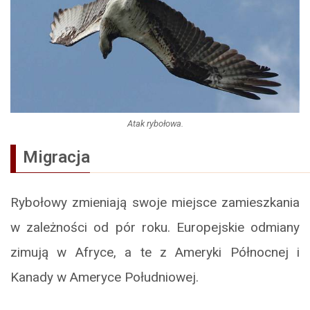
Atak rybołowa.
Migracja
Rybołowy zmieniają swoje miejsce zamieszkania
w zależności od pór roku. Europejskie odmiany
zimują w Afryce, a te z Ameryki Północnej i
Kanady w Ameryce Południowej.