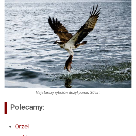
Najstarszy rybołów dożył ponad 30 lat.
Polecamy:
Orzeł