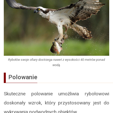
Rybołów swoje ofiary dostrzega nawet z wysokości 40 metrów ponad
wodą.
Polowanie
Skuteczne polowanie umożliwia rybołowowi
doskonały wzrok, który przystosowany jest do
wykrywania podwodnych obiektów.