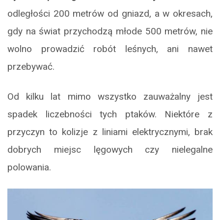
odległości 200 metrów od gniazd, a w okresach,
gdy na świat przychodzą młode 500 metrów, nie
wolno prowadzić robót leśnych, ani nawet
przebywać.
Od kilku lat mimo wszystko zauważalny jest
spadek liczebności tych ptaków. Niektóre z
przyczyn to kolizje z liniami elektrycznymi, brak
dobrych miejsc lęgowych czy nielegalne
polowania.