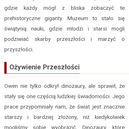
gdzie każdy mógł z bliska zobaczyć te
prehistoryczne giganty. Muzeum to stało się
świątynią nauki, gdzie młodzi i starsi mogli
podziwiać skarby przeszłości i marzyć o
przyszłości.
Ożywienie Przeszłości
Owen nie tylko odkrył dinozaury, ale sprawił, że
stały się one częścią ludzkiej świadomości. Jego
prace przypomniały nam, że świat jest znacznie
starszy i bardziej złożony, niż kiedykolwiek
mogliśmy sobie wyobrazić. Dinozaury, które