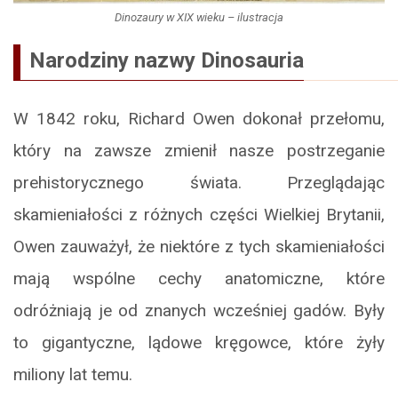
Dinozaury w XIX wieku – ilustracja
Narodziny nazwy Dinosauria
W 1842 roku, Richard Owen dokonał przełomu,
który na zawsze zmienił nasze postrzeganie
prehistorycznego świata. Przeglądając
skamieniałości z różnych części Wielkiej Brytanii,
Owen zauważył, że niektóre z tych skamieniałości
mają wspólne cechy anatomiczne, które
odróżniają je od znanych wcześniej gadów. Były
to gigantyczne, lądowe kręgowce, które żyły
miliony lat temu.