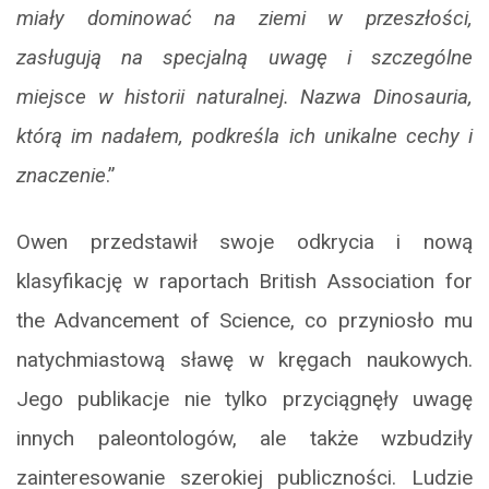
miały dominować na ziemi w przeszłości,
zasługują na specjalną uwagę i szczególne
miejsce w historii naturalnej. Nazwa Dinosauria,
którą im nadałem, podkreśla ich unikalne cechy i
znaczenie
.”
Owen przedstawił swoje odkrycia i nową
klasyfikację w raportach British Association for
the Advancement of Science, co przyniosło mu
natychmiastową sławę w kręgach naukowych.
Jego publikacje nie tylko przyciągnęły uwagę
innych paleontologów, ale także wzbudziły
zainteresowanie szerokiej publiczności. Ludzie