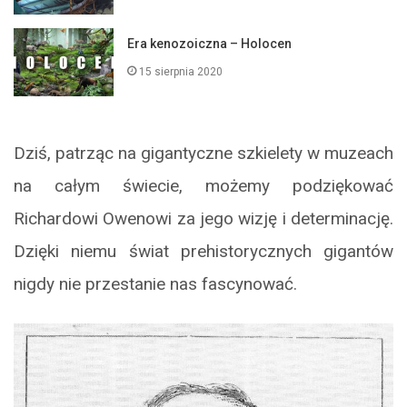
Era kenozoiczna – Holocen
15 sierpnia 2020
Dziś, patrząc na gigantyczne szkielety w muzeach
na całym świecie, możemy podziękować
Richardowi Owenowi za jego wizję i determinację.
Dzięki niemu świat prehistorycznych gigantów
nigdy nie przestanie nas fascynować.