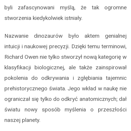
byli zafascynowani myślą, że tak ogromne
stworzenia kiedykolwiek istniały.
Nazwanie dinozaurów było aktem genialnej
intuicji i naukowej precyzji. Dzięki temu terminowi,
Richard Owen nie tylko stworzył nową kategorię w
klasyfikacji biologicznej, ale także zainspirował
pokolenia do odkrywania i zgłębiania tajemnic
prehistorycznego świata. Jego wkład w naukę nie
ograniczał się tylko do odkryć anatomicznych; dał
światu nowy sposób myślenia o przeszłości
naszej planety.