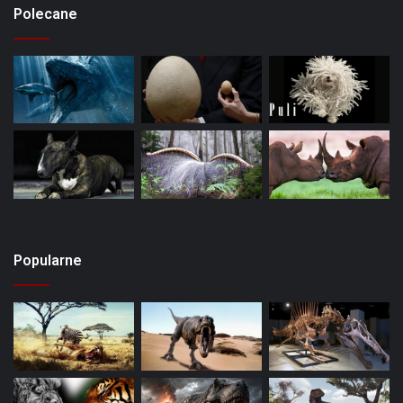
Polecane
Popularne