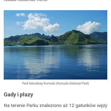
Park Narodowy Komodo (Komodo National Park)
Gady i płazy
Na terenie Parku znaleziono aż 12 gatunków węży