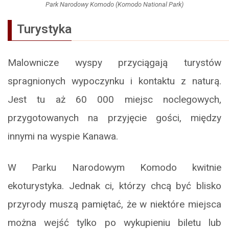
Park Narodowy Komodo (Komodo National Park)
Turystyka
Malownicze wyspy przyciągają turystów
spragnionych wypoczynku i kontaktu z naturą.
Jest tu aż 60 000 miejsc noclegowych,
przygotowanych na przyjęcie gości, między
innymi na wyspie Kanawa.
W Parku Narodowym Komodo kwitnie
ekoturystyka. Jednak ci, którzy chcą być blisko
przyrody muszą pamiętać, że w niektóre miejsca
można wejść tylko po wykupieniu biletu lub