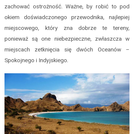
zachować ostrożność. Ważne, by robić to pod
okiem doświadczonego przewodnika, najlepiej
miejscowego, który zna dobrze te tereny,
ponieważ są one niebezpieczne, zwłaszcza w
miejscach zetknięcia się dwóch Oceanów –
Spokojnego i Indyjskiego.