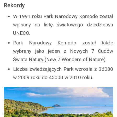
Rekordy
W 1991 roku Park Narodowy Komodo został
wpisany na listę światowego dziedzictwa
UNECO.
Park Narodowy Komodo został także
wybrany jako jeden z Nowych 7 Cudów
Świata Natury (New 7 Wonders of Nature).
Liczba zwiedzających Park wzrosła z 36000
w 2009 roku do 45000 w 2010 roku.