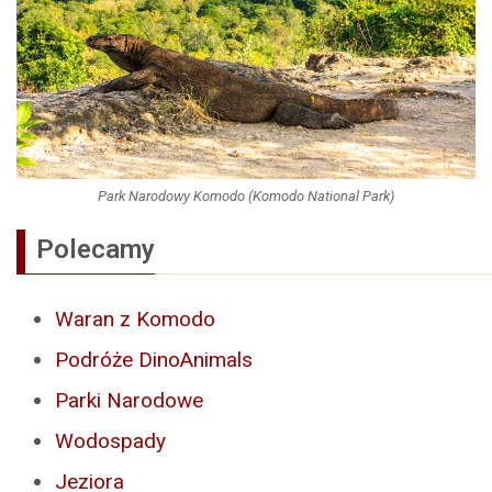
Park Narodowy Komodo (Komodo National Park)
Polecamy
Waran z Komodo
Podróże DinoAnimals
Parki Narodowe
Wodospady
Jeziora