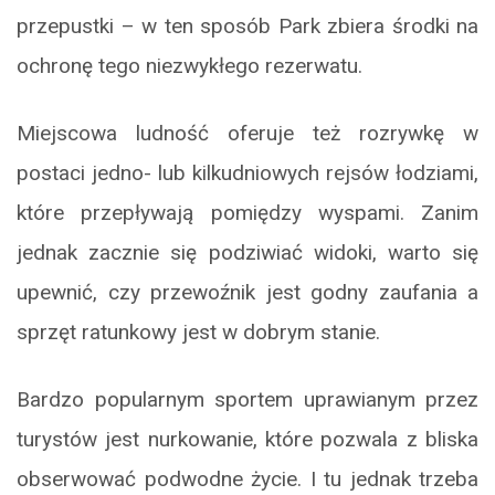
przepustki – w ten sposób Park zbiera środki na
ochronę tego niezwykłego rezerwatu.
Miejscowa ludność oferuje też rozrywkę w
postaci jedno- lub kilkudniowych rejsów łodziami,
które przepływają pomiędzy wyspami. Zanim
jednak zacznie się podziwiać widoki, warto się
upewnić, czy przewoźnik jest godny zaufania a
sprzęt ratunkowy jest w dobrym stanie.
Bardzo popularnym sportem uprawianym przez
turystów jest nurkowanie, które pozwala z bliska
obserwować podwodne życie. I tu jednak trzeba