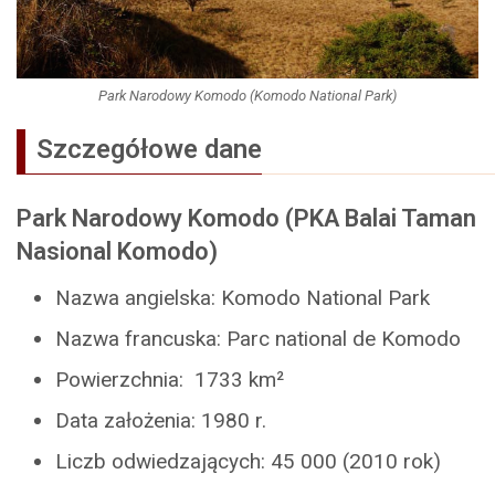
Park Narodowy Komodo (Komodo National Park)
Szczegółowe dane
Park Narodowy Komodo (PKA Balai Taman
Nasional Komodo)
Nazwa angielska: Komodo National Park
Nazwa francuska: Parc national de Komodo
Powierzchnia: 1733 km²
Data założenia: 1980 r.
Liczb odwiedzających: 45 000 (2010 rok)