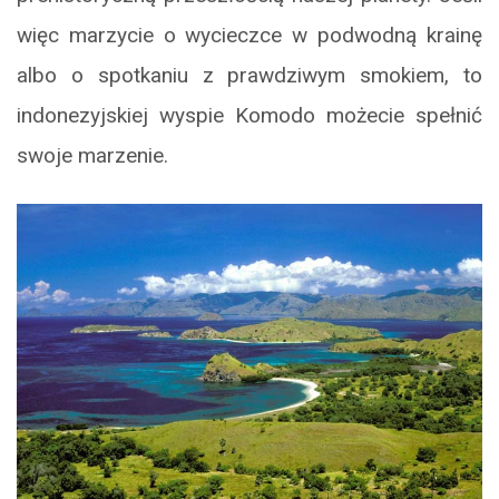
więc marzycie o wycieczce w podwodną krainę
albo o spotkaniu z prawdziwym smokiem, to
indonezyjskiej wyspie Komodo możecie spełnić
swoje marzenie.