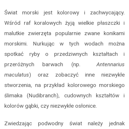
Świat morski jest kolorowy i zachwycający.
Wśród raf koralowych żyją wielkie płaszczki i
malutkie zwierzęta popularnie zwane konikami
morskimi. Nurkując w tych wodach można
spotkać ryby o przedziwnych kształtach i
przeróżnych barwach (np.
Antennarius
maculatus
) oraz zobaczyć inne niezwykłe
stworzenia, na przykład kolorowego morskiego
ślimaka (Nudibranch), cudownych kształtów i
kolorów gąbki, czy niezwykłe osłonice.
Zwiedzając podwodny świat należy jednak