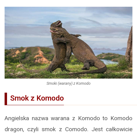
Smoki (warany) z Komodo
Smok z Komodo
Angielska nazwa warana z Komodo to Komodo
dragon, czyli smok z Comodo. Jest całkowicie