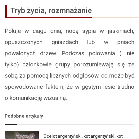
Tryb życia, rozmnażanie
Poluje w ciągu dnia, nocą sypia w jaskiniach,
opuszczonych gniazdach lub w pniach
powalonych drzew. Podczas polowania (i nie
tylko) członkowie grupy porozumiewają się ze
sobą za pomocą licznych odgłosów, co może być
spowodowane faktem, że w gęstym lesie trudno
o komunikację wizualną.
Podobne artykuły
Ocelot argentyński, kot argentyński, kot