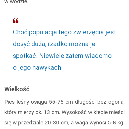
w wodzie.
Choć populacja tego zwierzęcia jest
dosyć duża, rzadko można je
spotkać. Niewiele zatem wiadomo
o jego nawykach.
Wielkość
Pies leśny osiąga 55-75 cm długości bez ogona,
który mierzy ok. 13 cm. Wysokość w kłębie mieści
się w przedziale 20-30 cm, a waga wynosi 5-8 kg.