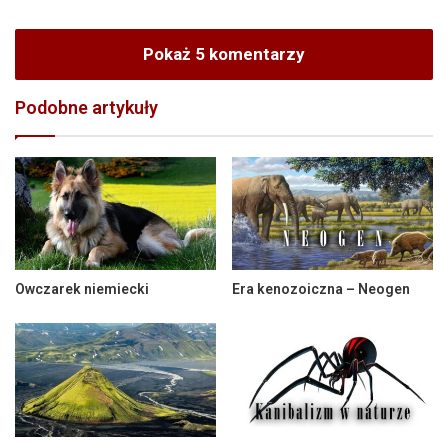
Pokaż 5 komentarzy
Podobne artykuły
Owczarek niemiecki
Era kenozoiczna – Neogen