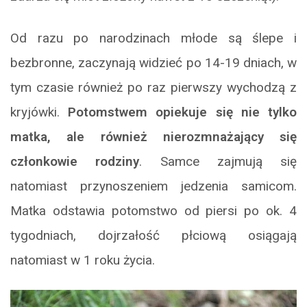
Od razu po narodzinach młode są ślepe i
bezbronne, zaczynają widzieć po 14-19 dniach, w
tym czasie również po raz pierwszy wychodzą z
kryjówki.
Potomstwem opiekuje się nie tylko
matka, ale również nierozmnażający się
członkowie rodziny
. Samce zajmują się
natomiast przynoszeniem jedzenia samicom.
Matka odstawia potomstwo od piersi po ok. 4
tygodniach, dojrzałość płciową osiągają
natomiast w 1 roku życia.