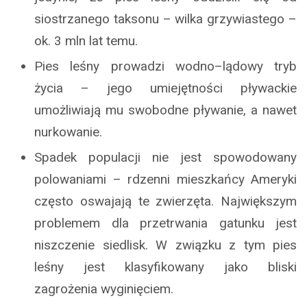
siostrzanego taksonu – wilka grzywiastego –
ok. 3 mln lat temu.
Pies leśny prowadzi wodno–lądowy tryb
życia – jego umiejętności pływackie
umożliwiają mu swobodne pływanie, a nawet
nurkowanie.
Spadek populacji nie jest spowodowany
polowaniami – rdzenni mieszkańcy Ameryki
często oswajają te zwierzęta. Największym
problemem dla przetrwania gatunku jest
niszczenie siedlisk. W związku z tym pies
leśny jest klasyfikowany jako bliski
zagrożenia wyginięciem.