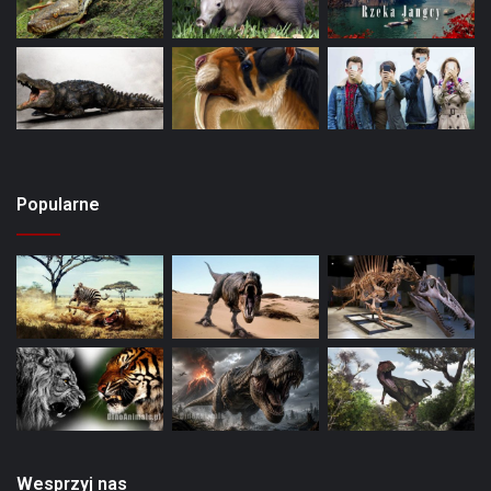
Popularne
Wesprzyj nas