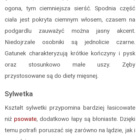
ogona, tym ciemniejsza sierść. Spodnia część
ciała jest pokryta ciemnym włosem, czasem na
podgardlu zauważyć można jasny akcent.
Niedojrzałe osobniki są jednolicie czarne.
Gatunek charakteryzują krótkie kończyny i pysk
oraz stosunkowo małe uszy. Zęby
przystosowane są do diety mięsnej.
Sylwetka
Kształt sylwetki przypomina bardziej łasicowate
niż
psowate
, dodatkowo łapy są błoniaste. Dzięki
temu potrafi poruszać się zarówno na lądzie, jak i