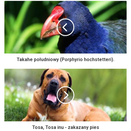
Takahe południowy (Porphyrio hochstetteri).
Tosa, Tosa inu - zakazany pies