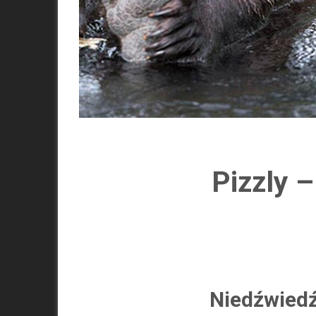
Pizzly 
Niedźwiedź