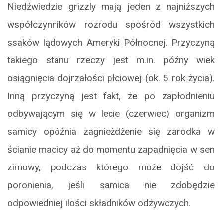
Niedźwiedzie grizzly mają jeden z najniższych
współczynników rozrodu spośród wszystkich
ssaków lądowych Ameryki Północnej. Przyczyną
takiego stanu rzeczy jest m.in. późny wiek
osiągnięcia dojrzałości płciowej (ok. 5 rok życia).
Inną przyczyną jest fakt, że po zapłodnieniu
odbywającym się w lecie (czerwiec) organizm
samicy opóźnia zagnieżdżenie się zarodka w
ścianie macicy aż do momentu zapadnięcia w sen
zimowy, podczas którego może dojść do
poronienia, jeśli samica nie zdobędzie
odpowiedniej ilości składników odżywczych.