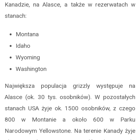
Kanadzie, na Alasce, a także w rezerwatach w
stanach:
Montana
Idaho
Wyoming
Washington
Największa populacja grizzly występuje na
Alasce (ok. 30 tys. osobników). W pozostałych
stanach USA żyje ok. 1500 osobników, z czego
800 w Montanie a około 600 w Parku
Narodowym Yellowstone. Na terenie Kanady żyje