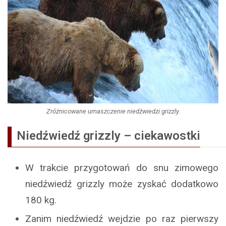
Zróżnicowane umaszczenie niedźwiedzi grizzly.
Niedźwiedź grizzly – ciekawostki
W trakcie przygotowań do snu zimowego
niedźwiedź grizzly może zyskać dodatkowo
180 kg.
Zanim niedźwiedź wejdzie po raz pierwszy