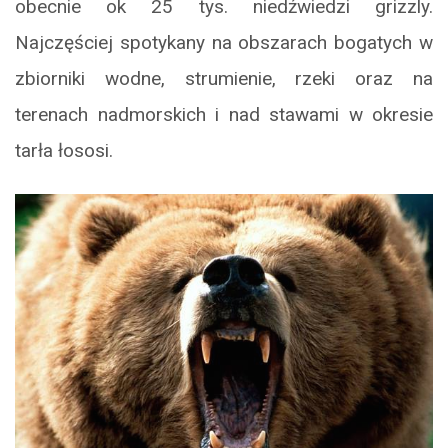
obecnie ok 25 tys. niedźwiedzi grizzly.
Najczęściej spotykany na obszarach bogatych w
zbiorniki wodne, strumienie, rzeki oraz na
terenach nadmorskich i nad stawami w okresie
tarła łososi.