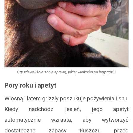
Czy zdawaliście sobie sprawę, jakiej wielkości są łapy grizli?
Pory roku i apetyt
Wiosną i latem grizzly poszukuje pożywienia i snu.
Kiedy nadchodzi jesień, jego apetyt
automatycznie wzrasta, aby wytworzyć
dostateczne zapasy tłuszczu przed