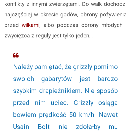
konflikty z innymi zwierzętami. Do walk dochodzi
najczęściej w okresie godów, obrony pożywienia
przed
wilkami
, albo podczas obrony młodych i
zwycięzca z reguły jest tylko jeden…
Należy pamiętać, że grizzly pomimo
swoich gabarytów jest bardzo
szybkim drapieżnikiem. Nie sposób
przed nim uciec. Grizzly osiąga
bowiem prędkość 50 km/h. Nawet
Usain Bolt nie zdołałby mu