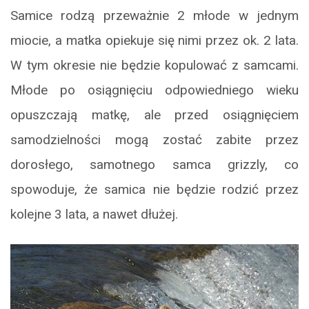
Samice rodzą przeważnie 2 młode w jednym
miocie, a matka opiekuje się nimi przez ok. 2 lata.
W tym okresie nie będzie kopulować z samcami.
Młode po osiągnięciu odpowiedniego wieku
opuszczają matkę, ale przed osiągnięciem
samodzielności mogą zostać zabite przez
dorosłego, samotnego samca grizzly, co
spowoduje, że samica nie będzie rodzić przez
kolejne 3 lata, a nawet dłużej.