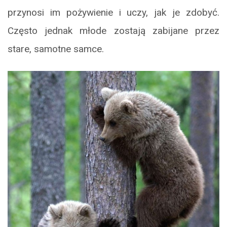
przynosi im pożywienie i uczy, jak je zdobyć.
Często jednak młode zostają zabijane przez
stare, samotne samce.