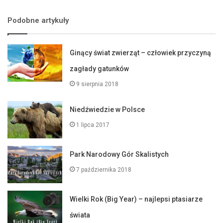
Podobne artykuły
Ginący świat zwierząt – człowiek przyczyną
zagłady gatunków
9 sierpnia 2018
Niedźwiedzie w Polsce
1 lipca 2017
Park Narodowy Gór Skalistych
7 października 2018
Wielki Rok (Big Year) – najlepsi ptasiarze
świata