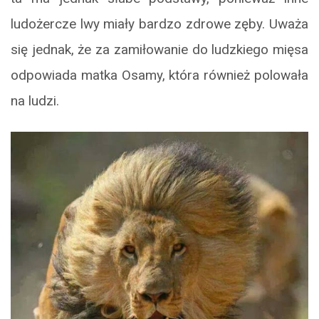
ludożercze lwy miały bardzo zdrowe zęby. Uważa
się jednak, że za zamiłowanie do ludzkiego mięsa
odpowiada matka Osamy, która również polowała
na ludzi.