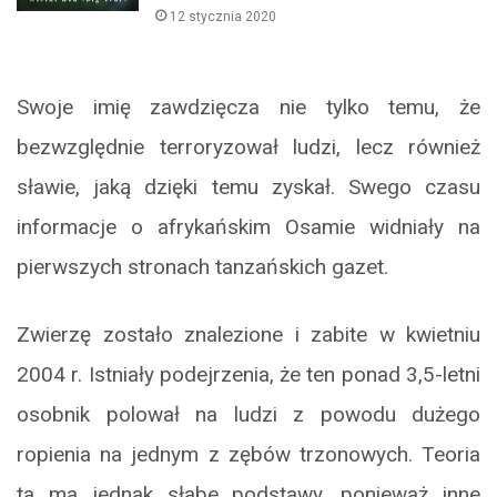
12 stycznia 2020
Swoje imię zawdzięcza nie tylko temu, że
bezwzględnie terroryzował ludzi, lecz również
sławie, jaką dzięki temu zyskał. Swego czasu
informacje o afrykańskim Osamie widniały na
pierwszych stronach tanzańskich gazet.
Zwierzę zostało znalezione i zabite w kwietniu
2004 r. Istniały podejrzenia, że ten ponad 3,5-letni
osobnik polował na ludzi z powodu dużego
ropienia na jednym z zębów trzonowych. Teoria
ta ma jednak słabe podstawy, ponieważ inne