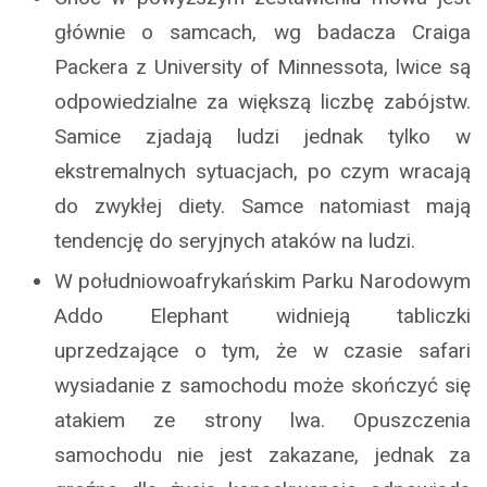
głównie o samcach, wg badacza Craiga
Packera z University of Minnessota, lwice są
odpowiedzialne za większą liczbę zabójstw.
Samice zjadają ludzi jednak tylko w
ekstremalnych sytuacjach, po czym wracają
do zwykłej diety. Samce natomiast mają
tendencję do seryjnych ataków na ludzi.
W południowoafrykańskim Parku Narodowym
Addo Elephant widnieją tabliczki
uprzedzające o tym, że w czasie safari
wysiadanie z samochodu może skończyć się
atakiem ze strony lwa. Opuszczenia
samochodu nie jest zakazane, jednak za