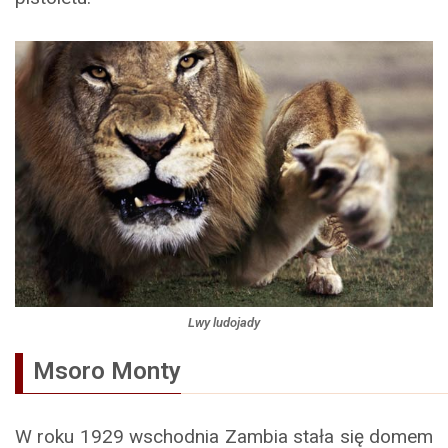
Lwy ludojady
Msoro Monty
W roku 1929 wschodnia Zambia stała się domem