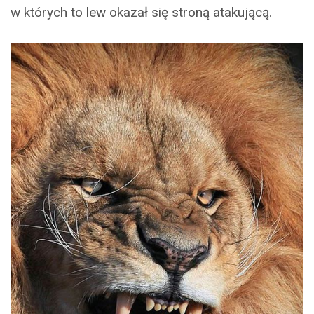
w których to lew okazał się stroną atakującą.