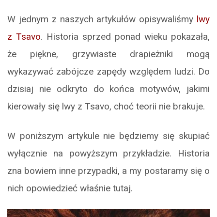
W jednym z naszych artykułów opisywaliśmy
lwy
z Tsavo
. Historia sprzed ponad wieku pokazała,
że piękne, grzywiaste drapieżniki mogą
wykazywać zabójcze zapędy względem ludzi. Do
dzisiaj nie odkryto do końca motywów, jakimi
kierowały się lwy z Tsavo, choć teorii nie brakuje.
W poniższym artykule nie będziemy się skupiać
wyłącznie na powyższym przykładzie. Historia
zna bowiem inne przypadki, a my postaramy się o
nich opowiedzieć właśnie tutaj.