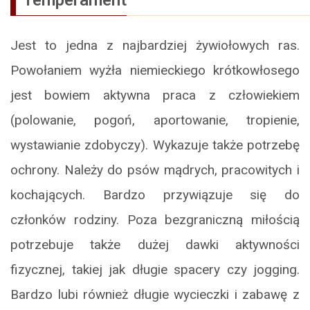
Jest to jedna z najbardziej żywiołowych ras.
Powołaniem wyżła niemieckiego krótkowłosego
jest bowiem aktywna praca z człowiekiem
(polowanie, pogoń, aportowanie, tropienie,
wystawianie zdobyczy). Wykazuje także potrzebę
ochrony. Należy do psów mądrych, pracowitych i
kochających. Bardzo przywiązuje się do
członków rodziny. Poza bezgraniczną miłością
potrzebuje także dużej dawki aktywności
fizycznej, takiej jak długie spacery czy jogging.
Bardzo lubi również długie wycieczki i zabawę z