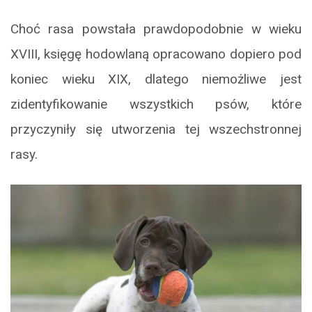
Choć rasa powstała prawdopodobnie w wieku
XVIII, księgę hodowlaną opracowano dopiero pod
koniec wieku XIX, dlatego niemożliwe jest
zidentyfikowanie wszystkich psów, które
przyczyniły się utworzenia tej wszechstronnej
rasy.