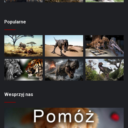
Popularne
Wesprzyj nas