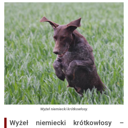
Wyżeł niemiecki krótkowłosy.
Wyżeł niemiecki krótkowłosy –