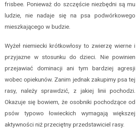
frisbee. Ponieważ do szczęście niezbędni są mu
ludzie, nie nadaje się na psa podwórkowego
mieszkającego w budzie.
Wyżeł niemiecki krótkowłosy to zwierzę wierne i
przyjazne w stosunku do dzieci. Nie powinien
przejawiać dominacji ani tym bardziej agresji
wobec opiekunów. Zanim jednak zakupimy psa tej
rasy, należy sprawdzić, z jakiej linii pochodzi.
Okazuje się bowiem, że osobniki pochodzące od
psów typowo łowieckich wymagają większej
aktywności niż przeciętny przedstawiciel rasy.