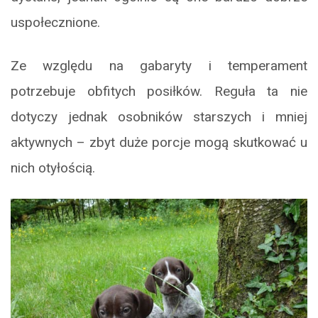
uspołecznione.
Ze względu na gabaryty i temperament
potrzebuje obfitych posiłków. Reguła ta nie
dotyczy jednak osobników starszych i mniej
aktywnych – zbyt duże porcje mogą skutkować u
nich otyłością.