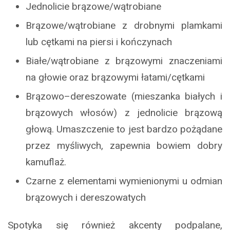
Jednolicie brązowe/wątrobiane
Brązowe/wątrobiane z drobnymi plamkami
lub cętkami na piersi i kończynach
Białe/wątrobiane z brązowymi znaczeniami
na głowie oraz brązowymi łatami/cętkami
Brązowo–dereszowate (mieszanka białych i
brązowych włosów) z jednolicie brązową
głową. Umaszczenie to jest bardzo pożądane
przez myśliwych, zapewnia bowiem dobry
kamuflaż.
Czarne z elementami wymienionymi u odmian
brązowych i dereszowatych
Spotyka się również akcenty podpalane,