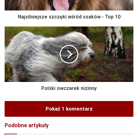
Najsilniejsze szczęki wśród ssaków - Top 10
Polski owczarek nizinny
Pokaż 1 komentarz
Podobne artykuły