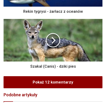
Rekin tygrysi - żarłacz z oceanów
Szakal (Canis) - dziki pies
Pokaż 12 komentarzy
Podobne artykuły