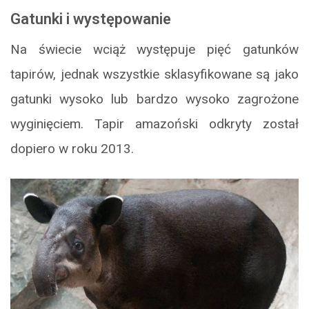
Gatunki i występowanie
Na świecie wciąż występuje pięć gatunków
tapirów, jednak wszystkie sklasyfikowane są jako
gatunki wysoko lub bardzo wysoko zagrożone
wyginięciem. Tapir amazoński odkryty został
dopiero w roku 2013.