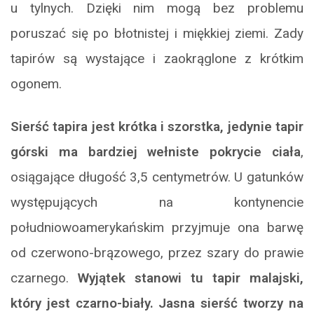
u tylnych. Dzięki nim mogą bez problemu
poruszać się po błotnistej i miękkiej ziemi. Zady
tapirów są wystające i zaokrąglone z krótkim
ogonem.
Sierść tapira jest krótka i szorstka, jedynie tapir
górski ma bardziej wełniste pokrycie ciała
,
osiągające długość 3,5 centymetrów. U gatunków
występujących na kontynencie
południowoamerykańskim przyjmuje ona barwę
od czerwono-brązowego, przez szary do prawie
czarnego.
Wyjątek stanowi tu tapir malajski,
który jest czarno-biały. Jasna sierść tworzy na