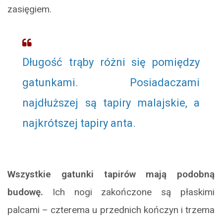
zasięgiem.
Długość trąby różni się pomiędzy
gatunkami. Posiadaczami
najdłuższej są tapiry malajskie, a
najkrótszej tapiry anta.
Wszystkie gatunki tapirów mają podobną
budowę.
Ich nogi zakończone są płaskimi
palcami – czterema u przednich kończyn i trzema