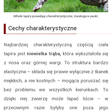
Młode tapiry posiadają charakterystyczne, maskujące paski.
Cechy charakterystyczne
Najbardziej charakterystyczną częścią ciała
tapira jest
niewielka trąba,
która wykształciła się
z nosa oraz górnej wargi. To struktura bardzo
elastyczna – składa się prawie wyłącznie z tkanek
miękkich, a nie kostnych – mogąca poruszać się
bez problemu we wszystkich kierunkach. To
dzięki niej zwierzę może łapać liście – w
przeciwnym razie byłyby one poza jego