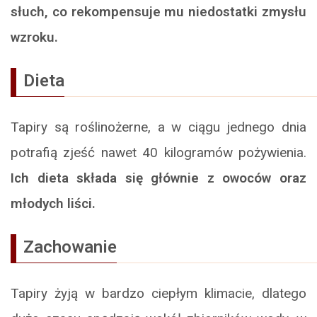
słuch, co rekompensuje mu niedostatki zmysłu
wzroku.
Dieta
Tapiry są roślinożerne, a w ciągu jednego dnia
potrafią zjeść nawet 40 kilogramów pożywienia.
Ich dieta składa się głównie z owoców oraz
młodych liści.
Zachowanie
Tapiry żyją w bardzo ciepłym klimacie, dlatego