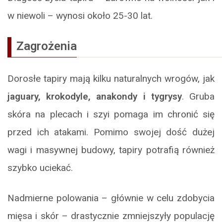
w niewoli – wynosi około 25-30 lat.
Zagrożenia
Dorosłe tapiry mają kilku naturalnych wrogów, jak
jaguary, krokodyle, anakondy i tygrysy
. Gruba
skóra na plecach i szyi pomaga im chronić się
przed ich atakami. Pomimo swojej dość dużej
wagi i masywnej budowy, tapiry potrafią również
szybko uciekać.
Nadmierne polowania – głównie w celu zdobycia
mięsa i skór – drastycznie zmniejszyły populację