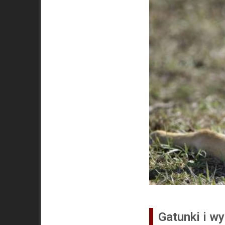
Gatunki i w