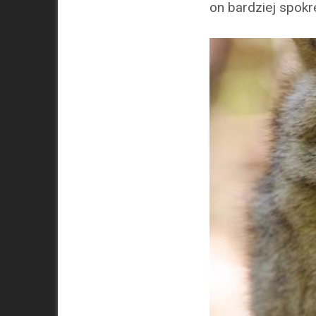
on bardziej spok