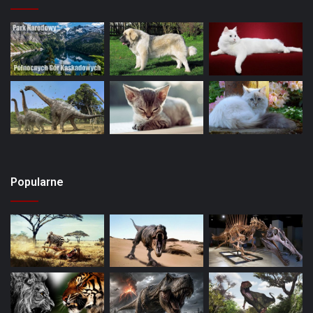
Popularne