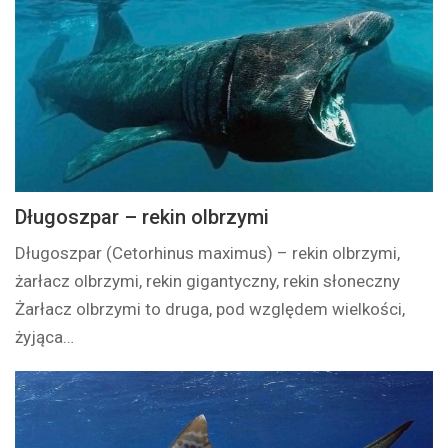
Długoszpar – rekin olbrzymi
Długoszpar (Cetorhinus maximus) – rekin olbrzymi,
żarłacz olbrzymi, rekin gigantyczny, rekin słoneczny
Żarłacz olbrzymi to druga, pod względem wielkości,
żyjąca…