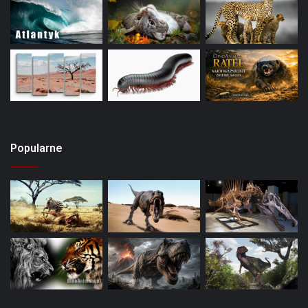
Popularne