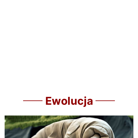
Ewolucja