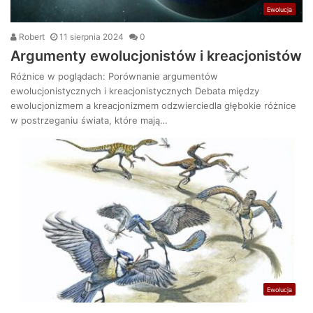
Ewolucja
Robert
11 sierpnia 2024
0
Argumenty ewolucjonistów i kreacjonistów
Różnice w poglądach: Porównanie argumentów
ewolucjonistycznych i kreacjonistycznych Debata między
ewolucjonizmem a kreacjonizmem odzwierciedla głębokie różnice
w postrzeganiu świata, które mają…
Ewolucja