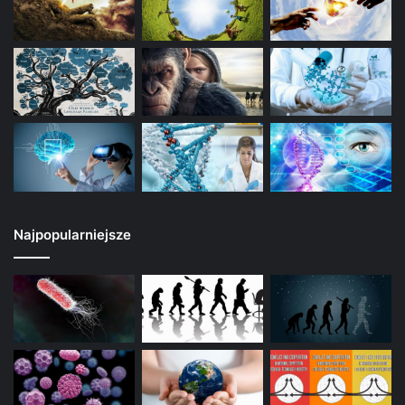
Najpopularniejsze