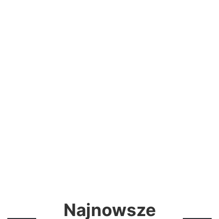
Najnowsze