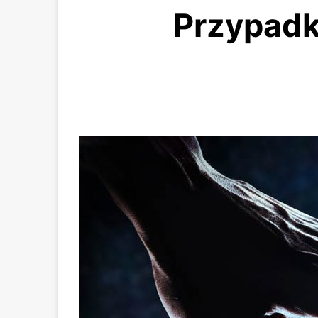
Przypadk