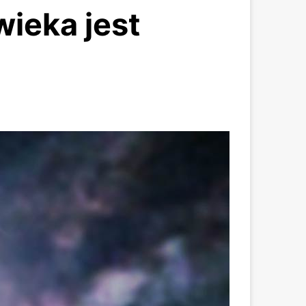
ieka jest