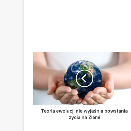
Teoria ewolucji nie wyjaśnia powstania
życia na Ziemi