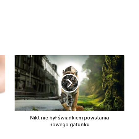
Nikt nie był świadkiem powstania
nowego gatunku