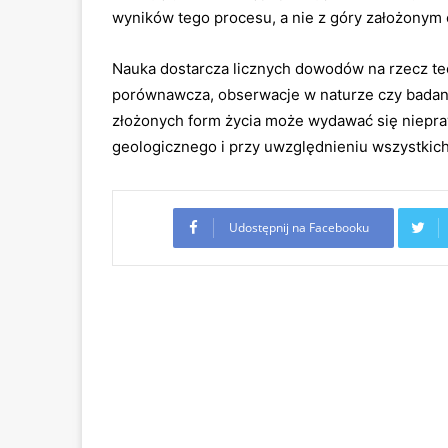
wyników tego procesu, a nie z góry założonym
Nauka dostarcza licznych dowodów na rzecz teor
porównawcza, obserwacje w naturze czy badani
złożonych form życia może wydawać się niepra
geologicznego i przy uwzględnieniu wszystkich 
Udostępnij na Facebooku