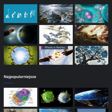
Najpopularniejsze