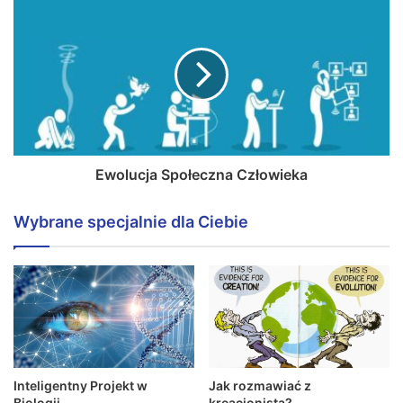
Ewolucja Społeczna Człowieka
Wybrane specjalnie dla Ciebie
Inteligentny Projekt w
Jak rozmawiać z
Biologii
kreacjonistą?