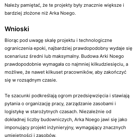
Należy pamiętać, że te projekty były znacznie większe i
bardziej złożone niż Arka Noego.
Wnioski
Biorąc pod uwagę skalę projektu i technologiczne
ograniczenia epoki, najbardziej prawdopodobny wydaje się
scenariusz średni lub maksymalny. Budowa Arki Noego
prawdopodobnie wymagała co najmniej kilkudziesięciu, a
możliwe, że nawet kilkuset pracowników, aby zakończyć
się w rozsądnym czasie.
Te szacunki podkreślają ogrom przedsięwzięcia i stawiają
pytania o organizację pracy, zarządzanie zasobami i
logistykę w starożytnych czasach. Niezależnie od
dokładnej liczby budowniczych, Arka Noego jawi się jako
imponujący projekt inżynieryjny, wymagający znacznych
umiejętności i zasobów.