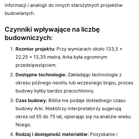
informacji i analogii do innych starożytnych projektów
budowlanych.
Czynniki wpływające na liczbę
budowniczych:
Rozmiar projektu:
Przy wymiarach około 133,5 x
22,25 x 13,35 metra, Arka była ogromnym
przedsięwzięciem.
Dostępne technologie:
Zakładając technologie z
okresu późnego neolitu lub wczesnego brązu, proces
budowy byłby bardzo pracochłonny.
Czas budowy:
Biblia nie podaje dokładnego czasu
budowy Arki. Niektórzy interpretatorzy sugerują
okres od 55 do 75 lat, opierając się na analizie wieku
Noego.
Rodzaj i dostępność materiałów:
Pozyskanie i