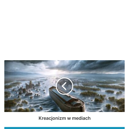
Kreacjonizm w mediach