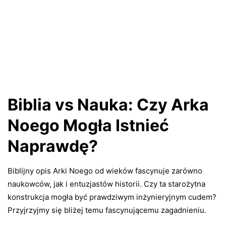
Biblia vs Nauka: Czy Arka
Noego Mogła Istnieć
Naprawdę?
Biblijny opis Arki Noego od wieków fascynuje zarówno
naukowców, jak i entuzjastów historii. Czy ta starożytna
konstrukcja mogła być prawdziwym inżynieryjnym cudem?
Przyjrzyjmy się bliżej temu fascynującemu zagadnieniu.