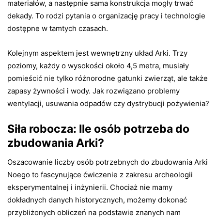
materiałów, a następnie sama konstrukcja mogły trwać
dekady. To rodzi pytania o organizację pracy i technologie
dostępne w tamtych czasach.
Kolejnym aspektem jest wewnętrzny układ Arki. Trzy
poziomy, każdy o wysokości około 4,5 metra, musiały
pomieścić nie tylko różnorodne gatunki zwierząt, ale także
zapasy żywności i wody. Jak rozwiązano problemy
wentylacji, usuwania odpadów czy dystrybucji pożywienia?
Siła robocza: Ile osób potrzeba do
zbudowania Arki?
Oszacowanie liczby osób potrzebnych do zbudowania Arki
Noego to fascynujące ćwiczenie z zakresu archeologii
eksperymentalnej i inżynierii. Chociaż nie mamy
dokładnych danych historycznych, możemy dokonać
przybliżonych obliczeń na podstawie znanych nam