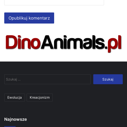
Szukaj:
Ewolucja
Kreacjonizm
Najnowsze