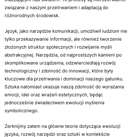
związane z naszym przetrwaniem i adaptacją do
różnorodnych środowisk.
Język, jako narzędzie komunikacji, umożliwił ludziom nie
tylko przekazywanie informacji, ale również tworzenie
złożonych struktur społecznych i rozwijanie myśli
abstrakcyjnej. Narzędzia, od najprostszych kamieni po
skomplikowane urządzenia, odzwierciedlają rozwój
technologiczny i zdolność do innowacji, które były
kluczowe dla przetrwania i dominacji naszego gatunku.
Sztuka natomiast ukazuje naszą zdolność do wyrażania
emocji, idei oraz wrażeń estetycznych, będąc
jednocześnie świadectwem ewolucji myślenia
symbolicznego.
Zerknijmy zatem na główne teorie dotyczące ewolucji
języka, rozwój narzędzi oraz sztuki w kontekście