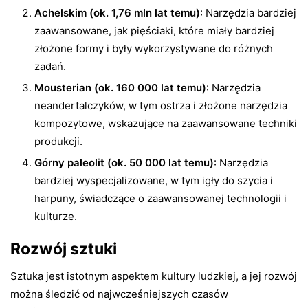
Achelskim (ok. 1,76 mln lat temu)
: Narzędzia bardziej
zaawansowane, jak pięściaki, które miały bardziej
złożone formy i były wykorzystywane do różnych
zadań.
Mousterian (ok. 160 000 lat temu)
: Narzędzia
neandertalczyków, w tym ostrza i złożone narzędzia
kompozytowe, wskazujące na zaawansowane techniki
produkcji.
Górny paleolit (ok. 50 000 lat temu)
: Narzędzia
bardziej wyspecjalizowane, w tym igły do szycia i
harpuny, świadczące o zaawansowanej technologii i
kulturze.
Rozwój sztuki
Sztuka jest istotnym aspektem kultury ludzkiej, a jej rozwój
można śledzić od najwcześniejszych czasów