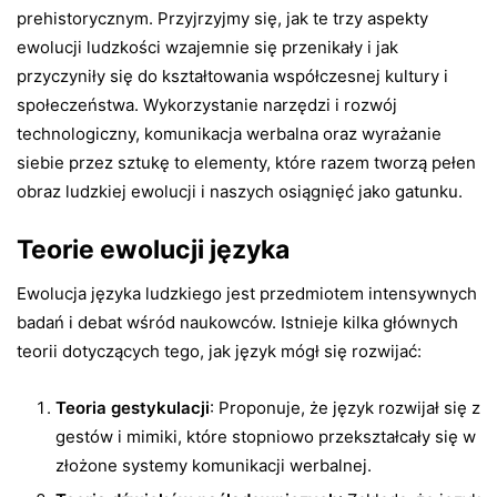
prehistorycznym. Przyjrzyjmy się, jak te trzy aspekty
ewolucji ludzkości wzajemnie się przenikały i jak
przyczyniły się do kształtowania współczesnej kultury i
społeczeństwa. Wykorzystanie narzędzi i rozwój
technologiczny, komunikacja werbalna oraz wyrażanie
siebie przez sztukę to elementy, które razem tworzą pełen
obraz ludzkiej ewolucji i naszych osiągnięć jako gatunku.
Teorie ewolucji języka
Ewolucja języka ludzkiego jest przedmiotem intensywnych
badań i debat wśród naukowców. Istnieje kilka głównych
teorii dotyczących tego, jak język mógł się rozwijać:
Teoria gestykulacji
: Proponuje, że język rozwijał się z
gestów i mimiki, które stopniowo przekształcały się w
złożone systemy komunikacji werbalnej.