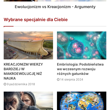
Ewolucjonizm vs Kreacjonizm - Argumenty
Wybrane specjalnie dla Ciebie
KREACJONIZM WIERZY
Embriologia: Podobieństwa
BARDZIEJ W
we wczesnym rozwoju
MAKROEWOLUCJĘ NIŻ
różnych gatunków
NAUKA
14 sierpnia 2024
9 października 2018