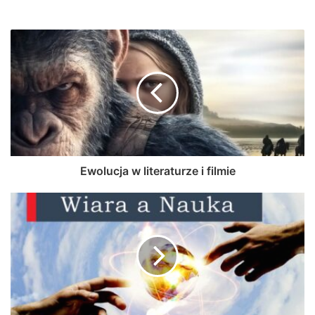
Ewolucja w literaturze i filmie