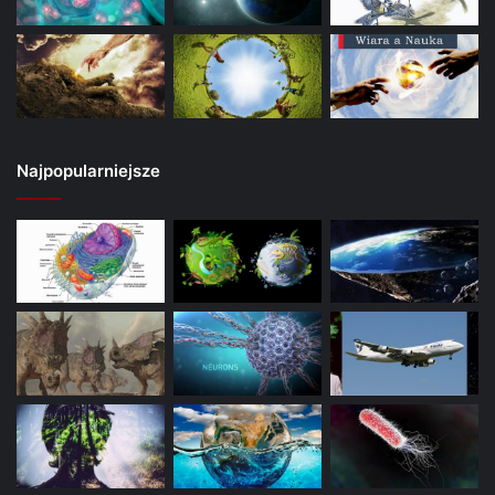
Najpopularniejsze