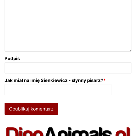
Podpis
Jak miał na imię Sienkiewicz - słynny pisarz?
*