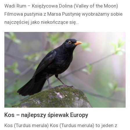
Wadi Rum – Księżycowa Dolina (Valley of the Moon)
Filmowa pustynia z Marsa Pustynię wyobrażamy sobie
najczęściej jako niekończące się…
Kos – najlepszy śpiewak Europy
Kos (Turdus merula) Kos (Turdus merula) to jeden z