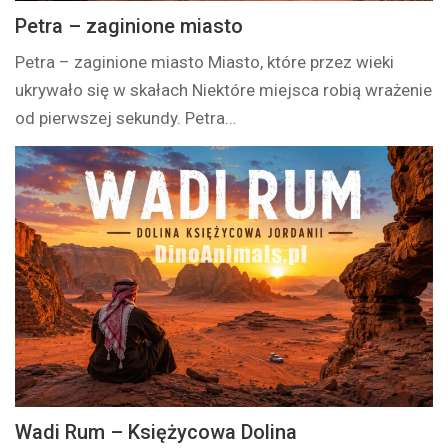
Petra – zaginione miasto
Petra – zaginione miasto Miasto, które przez wieki
ukrywało się w skałach Niektóre miejsca robią wrażenie
od pierwszej sekundy. Petra…
Wadi Rum – Księżycowa Dolina