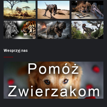
Wesprzyj nas