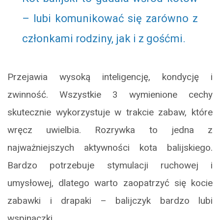
– lubi komunikować się zarówno z
członkami rodziny, jak i z gośćmi.
Przejawia wysoką inteligencję, kondycję i
zwinność. Wszystkie 3 wymienione cechy
skutecznie wykorzystuje w trakcie zabaw, które
wręcz uwielbia. Rozrywka to jedna z
najważniejszych aktywności kota balijskiego.
Bardzo potrzebuje stymulacji ruchowej i
umysłowej, dlatego warto zaopatrzyć się kocie
zabawki i drapaki – balijczyk bardzo lubi
wspinaczki.