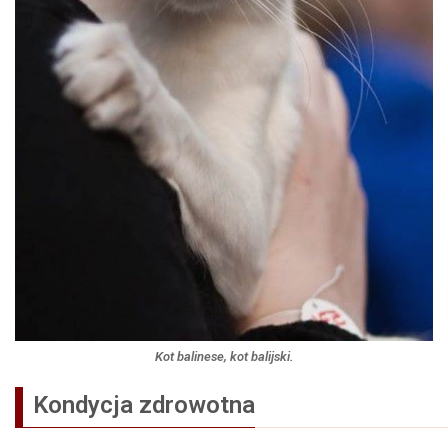
Kot balinese, kot balijski.
Kondycja zdrowotna