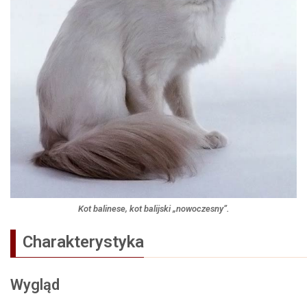
Kot balinese, kot balijski „nowoczesny”.
Charakterystyka
Wygląd