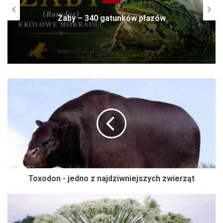
Żaby – 340 gatunków płazów
Toxodon - jedno z najdziwniejszych zwierząt