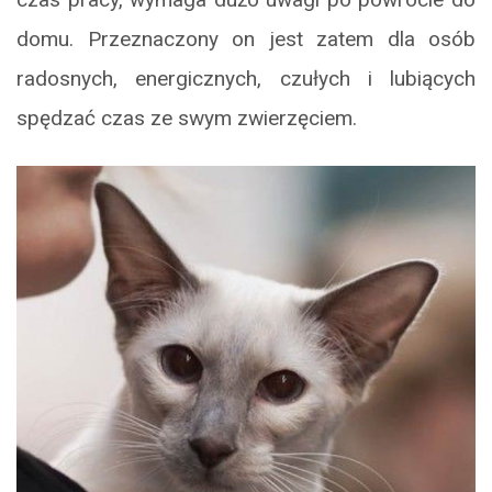
domu. Przeznaczony on jest zatem dla osób
radosnych, energicznych, czułych i lubiących
spędzać czas ze swym zwierzęciem.