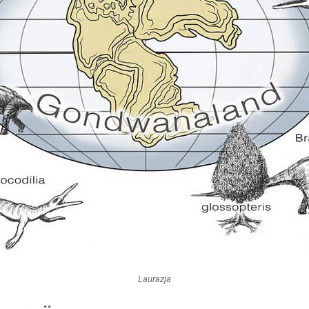
Laurazja