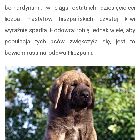
bernardynami, w ciągu ostatnich dziesięcioleci
liczba mastyfów hiszpańskich czystej krwi
wyraźnie spadła. Hodowcy robią jednak wiele, aby
populacja tych psów zwiększyła się, jest to
bowiem rasa narodowa Hiszpanii.