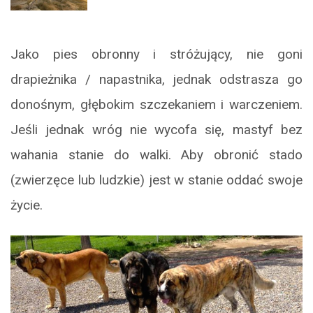
Jako pies obronny i stróżujący, nie goni
drapieżnika / napastnika, jednak odstrasza go
donośnym, głębokim szczekaniem i warczeniem.
Jeśli jednak wróg nie wycofa się, mastyf bez
wahania stanie do walki. Aby obronić stado
(zwierzęce lub ludzkie) jest w stanie oddać swoje
życie.