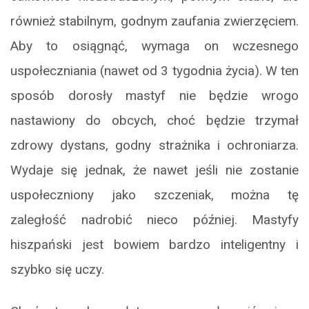
również stabilnym, godnym zaufania zwierzęciem.
Aby to osiągnąć, wymaga on wczesnego
uspołeczniania (nawet od 3 tygodnia życia). W ten
sposób dorosły mastyf nie będzie wrogo
nastawiony do obcych, choć będzie trzymał
zdrowy dystans, godny strażnika i ochroniarza.
Wydaje się jednak, że nawet jeśli nie zostanie
uspołeczniony jako szczeniak, można tę
zaległość nadrobić nieco później. Mastyfy
hiszpański jest bowiem bardzo inteligentny i
szybko się uczy.