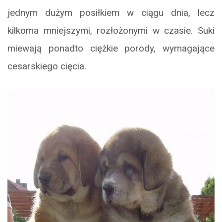
jednym dużym posiłkiem w ciągu dnia, lecz
kilkoma mniejszymi, rozłożonymi w czasie. Suki
miewają ponadto ciężkie porody, wymagające
cesarskiego cięcia.