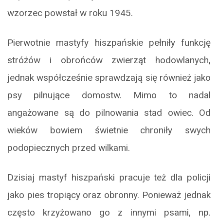
wzorzec powstał w roku 1945.
Pierwotnie mastyfy hiszpańskie pełniły funkcję
stróżów i obrońców zwierząt hodowlanych,
jednak współcześnie sprawdzają się również jako
psy pilnujące domostw. Mimo to nadal
angażowane są do pilnowania stad owiec. Od
wieków bowiem świetnie chroniły swych
podopiecznych przed wilkami.
Dzisiaj mastyf hiszpański pracuje też dla policji
jako pies tropiący oraz obronny. Ponieważ jednak
często krzyżowano go z innymi psami, np.