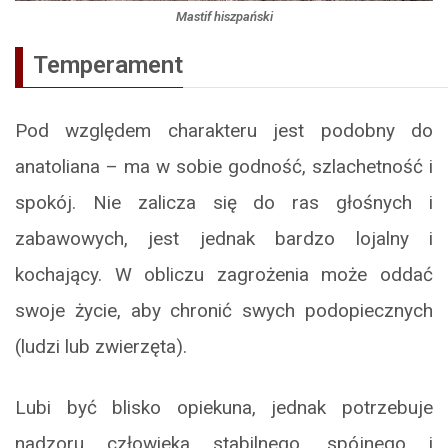
Mastif hiszpański
Temperament
Pod względem charakteru jest podobny do
anatoliana – ma w sobie godność, szlachetność i
spokój. Nie zalicza się do ras głośnych i
zabawowych, jest jednak bardzo lojalny i
kochający. W obliczu zagrożenia może oddać
swoje życie, aby chronić swych podopiecznych
(ludzi lub zwierzęta).
Lubi być blisko opiekuna, jednak potrzebuje
nadzoru człowieka stabilnego, spójnego i