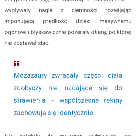
wypływały nagle z ciemności rozwijając
imponującą prędkość dzięki masywnemu
ogonowi i błyskawicznie pożerały ofiarę, po której
nie zostawał ślad.
Mozazaury zwracały części ciała
zdobyczy nie nadające się do
strawienia – współczesne rekiny
zachowują się identycznie.