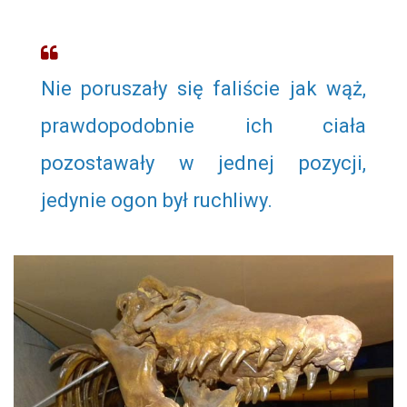
Nie poruszały się faliście jak wąż,
prawdopodobnie ich ciała
pozostawały w jednej pozycji,
jedynie ogon był ruchliwy.