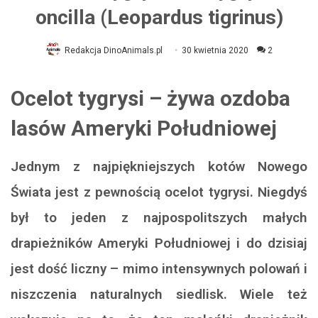
oncilla (Leopardus tigrinus)
Redakcja DinoAnimals.pl
30 kwietnia 2020
2
Ocelot tygrysi – żywa ozdoba
lasów Ameryki Południowej
Jednym z najpiękniejszych kotów Nowego
Świata jest z pewnością ocelot tygrysi. Niegdyś
był to jeden z najpospolitszych małych
drapieżników Ameryki Południowej i do dzisiaj
jest dość liczny – mimo intensywnych polowań i
niszczenia naturalnych siedlisk. Wiele też