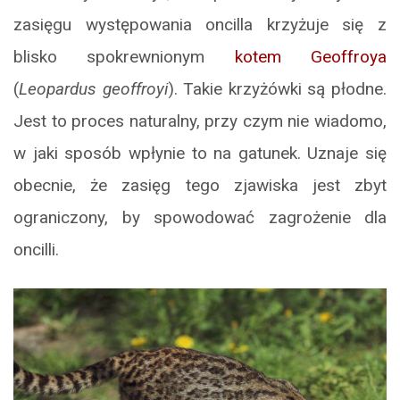
zasięgu występowania oncilla krzyżuje się z
blisko spokrewnionym
kotem Geoffroya
(
Leopardus geoffroyi
). Takie krzyżówki są płodne.
Jest to proces naturalny, przy czym nie wiadomo,
w jaki sposób wpłynie to na gatunek. Uznaje się
obecnie, że zasięg tego zjawiska jest zbyt
ograniczony, by spowodować zagrożenie dla
oncilli.