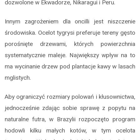
dozwolone w Ekwadorze, Nikaragui i Peru.
Innym zagrożeniem dla oncilli jest niszczenie
środowiska. Ocelot tygrysi preferuje tereny gęsto
porośnięte drzewami, których powierzchnia
systematycznie maleje. Największy wpływ na to
ma wycinanie drzew pod plantacje kawy w lasach
mglistych.
Aby ograniczyć rozmiary polowań i kłusownictwa,
jednocześnie zdając sobie sprawę z popytu na
naturalne futra, w Brazylii rozpoczęto program
hodowli kilku małych kotów, w tym ocelota