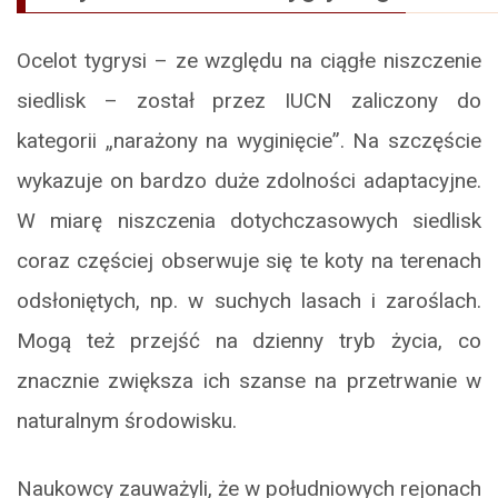
Ocelot tygrysi – ze względu na ciągłe niszczenie
siedlisk – został przez IUCN zaliczony do
kategorii „narażony na wyginięcie”. Na szczęście
wykazuje on bardzo duże zdolności adaptacyjne.
W miarę niszczenia dotychczasowych siedlisk
coraz częściej obserwuje się te koty na terenach
odsłoniętych, np. w suchych lasach i zaroślach.
Mogą też przejść na dzienny tryb życia, co
znacznie zwiększa ich szanse na przetrwanie w
naturalnym środowisku.
Naukowcy zauważyli, że w południowych rejonach