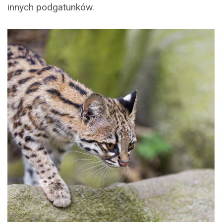
innych podgatunków.