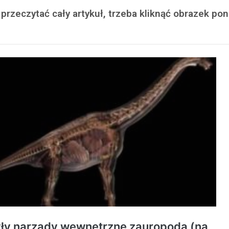
przeczytać cały artykuł, trzeba kliknąć obrazek pon