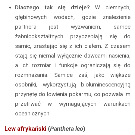
Dlaczego tak się dzieje?
W ciemnych,
głębinowych wodach, gdzie znalezienie
partnera jest wyzwaniem, samce
żabnicokształtnych przyczepiają się do
samic, zrastając się z ich ciałem. Z czasem
stają się niemal wyłącznie dawcami nasienia,
a ich rozmiar i funkcje ograniczają się do
rozmnażania. Samice zaś, jako większe
osobniki, wykorzystują bioluminescencyjną
przynętę do łowienia pokarmu, co pozwala im
przetrwać w wymagających warunkach
oceanicznych.
Lew afrykański
(
Panthera leo
)