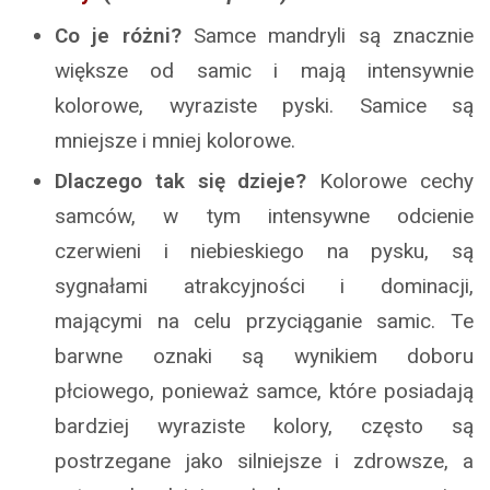
Co je różni?
Samce mandryli są znacznie
większe od samic i mają intensywnie
kolorowe, wyraziste pyski. Samice są
mniejsze i mniej kolorowe.
Dlaczego tak się dzieje?
Kolorowe cechy
samców, w tym intensywne odcienie
czerwieni i niebieskiego na pysku, są
sygnałami atrakcyjności i dominacji,
mającymi na celu przyciąganie samic. Te
barwne oznaki są wynikiem doboru
płciowego, ponieważ samce, które posiadają
bardziej wyraziste kolory, często są
postrzegane jako silniejsze i zdrowsze, a