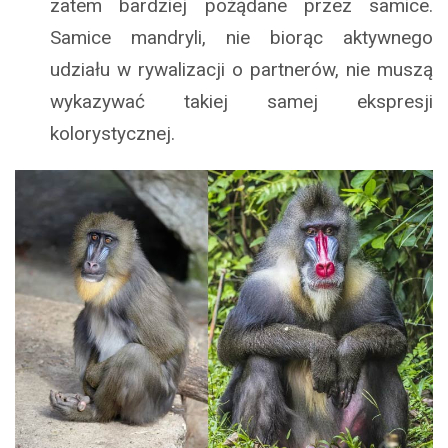
zatem bardziej pożądane przez samice.
Samice mandryli, nie biorąc aktywnego
udziału w rywalizacji o partnerów, nie muszą
wykazywać takiej samej ekspresji
kolorystycznej.