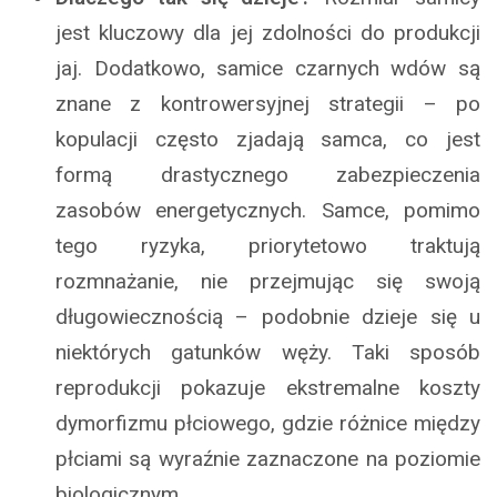
jest kluczowy dla jej zdolności do produkcji
jaj. Dodatkowo, samice czarnych wdów są
znane z kontrowersyjnej strategii – po
kopulacji często zjadają samca, co jest
formą drastycznego zabezpieczenia
zasobów energetycznych. Samce, pomimo
tego ryzyka, priorytetowo traktują
rozmnażanie, nie przejmując się swoją
długowiecznością – podobnie dzieje się u
niektórych gatunków węży. Taki sposób
reprodukcji pokazuje ekstremalne koszty
dymorfizmu płciowego, gdzie różnice między
płciami są wyraźnie zaznaczone na poziomie
biologicznym.