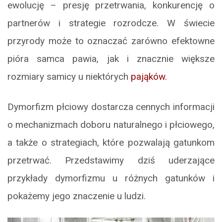
ewolucję – presję przetrwania, konkurencję o
partnerów i strategie rozrodcze. W świecie
przyrody może to oznaczać zarówno efektowne
pióra samca pawia, jak i znacznie większe
rozmiary samicy u niektórych
pająków.
Dymorfizm płciowy dostarcza cennych informacji
o mechanizmach doboru naturalnego i płciowego,
a także o strategiach, które pozwalają gatunkom
przetrwać. Przedstawimy dziś uderzające
przykłady dymorfizmu u różnych gatunków i
pokażemy jego znaczenie u ludzi.