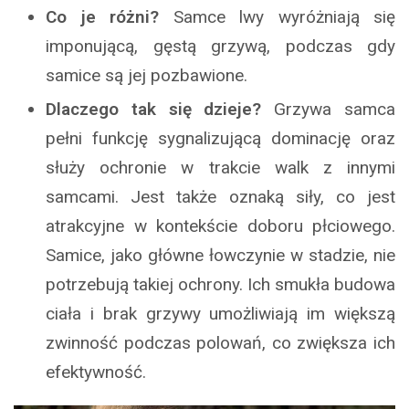
Co je różni?
Samce lwy wyróżniają się
imponującą, gęstą grzywą, podczas gdy
samice są jej pozbawione.
Dlaczego tak się dzieje?
Grzywa samca
pełni funkcję sygnalizującą dominację oraz
służy ochronie w trakcie walk z innymi
samcami. Jest także oznaką siły, co jest
atrakcyjne w kontekście doboru płciowego.
Samice, jako główne łowczynie w stadzie, nie
potrzebują takiej ochrony. Ich smukła budowa
ciała i brak grzywy umożliwiają im większą
zwinność podczas polowań, co zwiększa ich
efektywność.