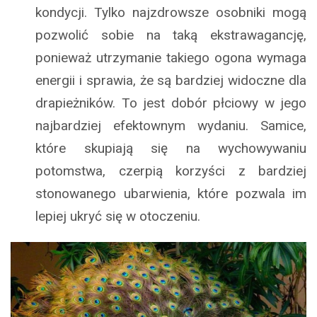
kondycji. Tylko najzdrowsze osobniki mogą
pozwolić sobie na taką ekstrawagancję,
ponieważ utrzymanie takiego ogona wymaga
energii i sprawia, że są bardziej widoczne dla
drapieżników. To jest dobór płciowy w jego
najbardziej efektownym wydaniu. Samice,
które skupiają się na wychowywaniu
potomstwa, czerpią korzyści z bardziej
stonowanego ubarwienia, które pozwala im
lepiej ukryć się w otoczeniu.