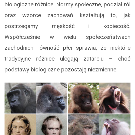
biologiczne różnice. Normy społeczne, podział ról
oraz wzorce zachowań kształtują to, jak
postrzegamy męskość i kobiecość.
Współcześnie w wielu społeczeństwach
zachodnich równość płci sprawia, że niektóre
tradycyjne różnice ulegają zatarciu – choć
podstawy biologiczne pozostają niezmienne.