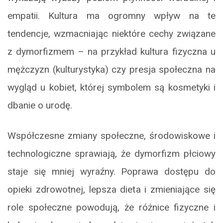
empatii. Kultura ma ogromny wpływ na te
tendencje, wzmacniając niektóre cechy związane
z dymorfizmem – na przykład kultura fizyczna u
mężczyzn (kulturystyka) czy presja społeczna na
wygląd u kobiet, której symbolem są kosmetyki i
dbanie o urodę.
Współczesne zmiany społeczne, środowiskowe i
technologiczne sprawiają, że dymorfizm płciowy
staje się mniej wyraźny. Poprawa dostępu do
opieki zdrowotnej, lepsza dieta i zmieniające się
role społeczne powodują, że różnice fizyczne i