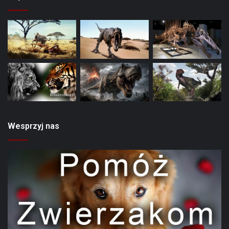
Wesprzyj nas