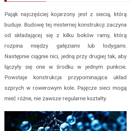
Pająk najczęściej kojarzony jest z siecią, którą
buduje. Budowę tej misternej konstrukcji zaczyna
od składającej się z kilku boków ramy, którą
rozpina między gałęziami lub łodygami.
Następnie ciągnie nici, jedną przy drugiej tak, aby
łączyły się one w środku w jednym punkcie.
Powstaje konstrukcja przypominająca układ
szprych w rowerowym kole. Pajęcze sieci mogą
mieć różne, nie zawsze regularne kształty.