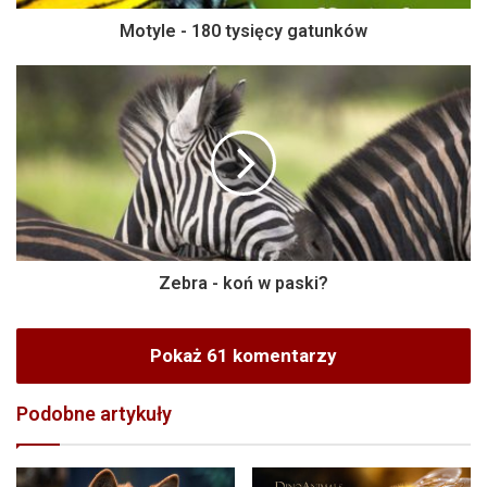
Motyle - 180 tysięcy gatunków
Zebra - koń w paski?
Pokaż 61 komentarzy
Podobne artykuły