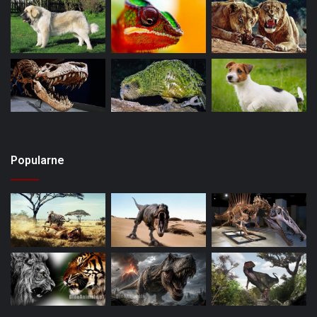
Popularne