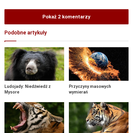
Pokaż 2 komentarzy
Podobne artykuły
Ludojady: Niedźwiedź z
Przyczyny masowych
Mysore
wymierań