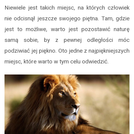
Niewiele jest takich miejsc, na których człowiek
nie odcisnął jeszcze swojego piętna. Tam, gdzie
jest to możliwe, warto jest pozostawić naturę
samą sobie, by z pewnej odległości móc
podziwiać jej piękno. Oto jedne z najpiękniejszych
miejsc, które warto w tym celu odwiedzić.