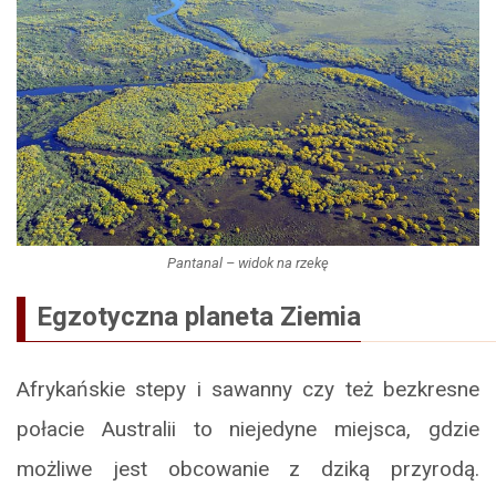
Pantanal – widok na rzekę
Egzotyczna planeta Ziemia
Afrykańskie stepy i sawanny czy też bezkresne
połacie Australii to niejedyne miejsca, gdzie
możliwe jest obcowanie z dziką przyrodą.