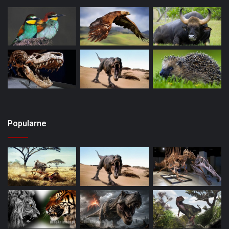
Popularne