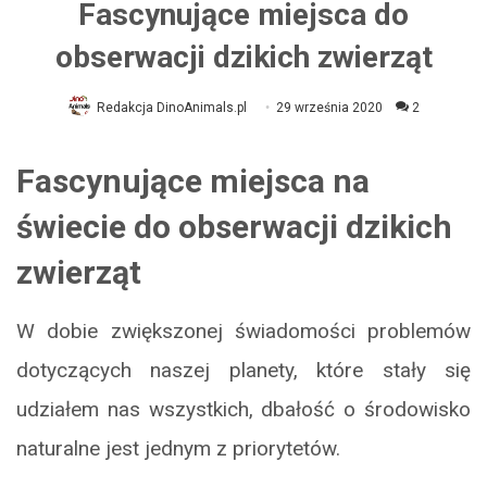
Fascynujące miejsca do
obserwacji dzikich zwierząt
Redakcja DinoAnimals.pl
29 września 2020
2
Fascynujące miejsca na
świecie do obserwacji dzikich
zwierząt
W dobie zwiększonej świadomości problemów
dotyczących naszej planety, które stały się
udziałem nas wszystkich, dbałość o środowisko
naturalne jest jednym z priorytetów.