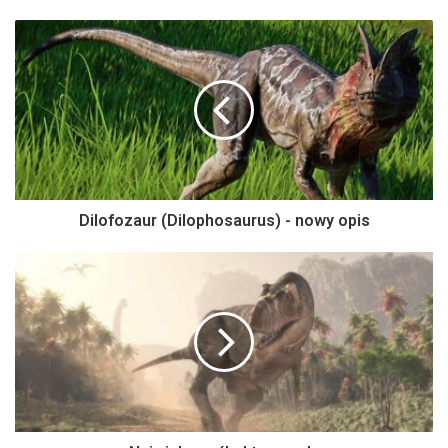
Dilofozaur (Dilophosaurus) - nowy opis