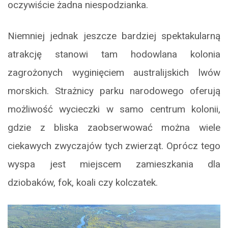
oczywiście żadna niespodzianka.
Niemniej jednak jeszcze bardziej spektakularną
atrakcję stanowi tam hodowlana kolonia
zagrożonych wyginięciem australijskich lwów
morskich. Strażnicy parku narodowego oferują
możliwość wycieczki w samo centrum kolonii,
gdzie z bliska zaobserwować można wiele
ciekawych zwyczajów tych zwierząt. Oprócz tego
wyspa jest miejscem zamieszkania dla
dziobaków, fok, koali czy kolczatek.