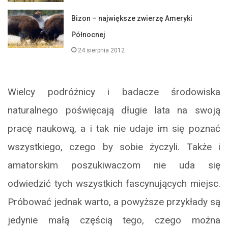
Bizon – największe zwierzę Ameryki
Północnej
24 sierpnia 2012
Wielcy podróżnicy i badacze środowiska
naturalnego poświęcają długie lata na swoją
pracę naukową, a i tak nie udaje im się poznać
wszystkiego, czego by sobie życzyli. Także i
amatorskim poszukiwaczom nie uda się
odwiedzić tych wszystkich fascynujących miejsc.
Próbować jednak warto, a powyższe przykłady są
jedynie małą częścią tego, czego można