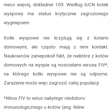
nieco więcej, dokładnie 109. Według IUCN kotek
wyspowy ma status krytycznie zagrożonego
wyginięciem.
Kotki wyspowe nie krzyżują się z kotami
domowymi, ale często mają z nimi kontakt.
Naukowców zaniepokoił fakt, że niektóre z kotów
domowych na wyspie są nosicielami wirusa FIV*,
na którego kotki wyspowe nie są odporne.
Zarażenie może więc zagrozić całej populacji.
*
Wirus FIV to wirus nabytego niedoboru
immunologicznego u kotów (ang. feline