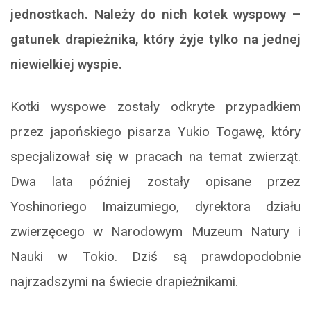
jednostkach. Należy do nich kotek wyspowy –
gatunek drapieżnika, który żyje tylko na jednej
niewielkiej wyspie.
Kotki wyspowe zostały odkryte przypadkiem
przez japońskiego pisarza Yukio Togawę, który
specjalizował się w pracach na temat zwierząt.
Dwa lata później zostały opisane przez
Yoshinoriego Imaizumiego, dyrektora działu
zwierzęcego w Narodowym Muzeum Natury i
Nauki w Tokio. Dziś są prawdopodobnie
najrzadszymi na świecie drapieżnikami.