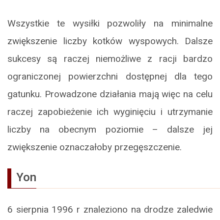
Wszystkie te wysiłki pozwoliły na minimalne
zwiększenie liczby kotków wyspowych. Dalsze
sukcesy są raczej niemożliwe z racji bardzo
ograniczonej powierzchni dostępnej dla tego
gatunku. Prowadzone działania mają więc na celu
raczej zapobieżenie ich wyginięciu i utrzymanie
liczby na obecnym poziomie – dalsze jej
zwiększenie oznaczałoby przegęszczenie.
Yon
6 sierpnia 1996 r znaleziono na drodze zaledwie