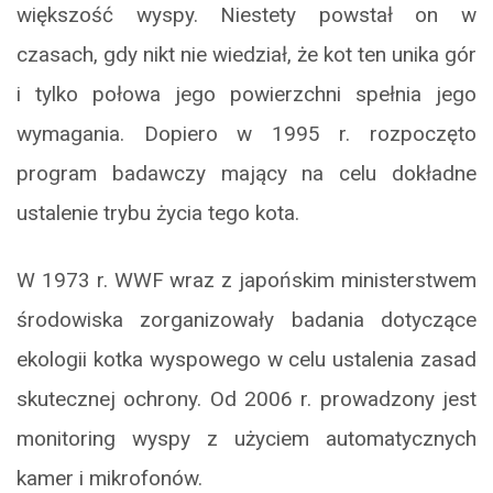
większość wyspy. Niestety powstał on w
czasach, gdy nikt nie wiedział, że kot ten unika gór
i tylko połowa jego powierzchni spełnia jego
wymagania. Dopiero w 1995 r. rozpoczęto
program badawczy mający na celu dokładne
ustalenie trybu życia tego kota.
W 1973 r. WWF wraz z japońskim ministerstwem
środowiska zorganizowały badania dotyczące
ekologii kotka wyspowego w celu ustalenia zasad
skutecznej ochrony. Od 2006 r. prowadzony jest
monitoring wyspy z użyciem automatycznych
kamer i mikrofonów.