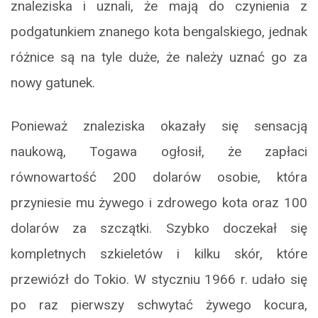
znaleziska i uznali, że mają do czynienia z
podgatunkiem znanego kota bengalskiego, jednak
różnice są na tyle duże, że należy uznać go za
nowy gatunek.
Ponieważ znaleziska okazały się sensacją
naukową, Togawa ogłosił, że zapłaci
równowartość 200 dolarów osobie, która
przyniesie mu żywego i zdrowego kota oraz 100
dolarów za szczątki. Szybko doczekał się
kompletnych szkieletów i kilku skór, które
przewiózł do Tokio. W styczniu 1966 r. udało się
po raz pierwszy schwytać żywego kocura,