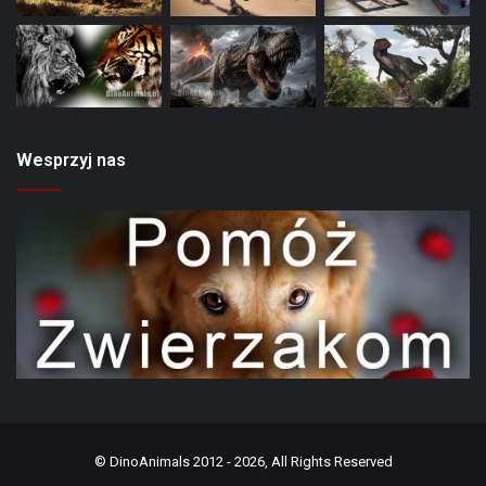
Wesprzyj nas
©
DinoAnimals
2012 - 2026, All Rights Reserved