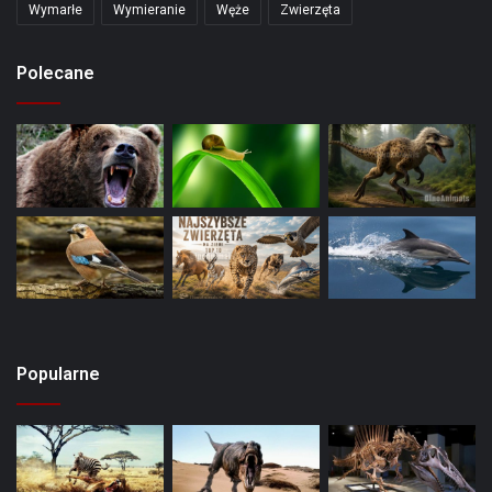
Wymarłe
Wymieranie
Węże
Zwierzęta
Polecane
Popularne