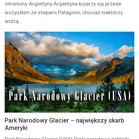
chroniony Argentyny Argentyna kojarzy się przede
wszystkim ze stepami Patagonii, chociaż niektórzy
widzą…
Park Narodowy Glacier – największy skarb
Ameryki