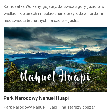
Kamczatka Wulkany, gejzery, dziewicze góry, jeziora w
wielkich kraterach i nieokiełznana przyroda z hordami
niedźwiedzi brunatnych na czele – jeśli…
Park Narodowy Nahuel Huapi
Park Narodowy Nahuel Huapi – najstarszy obszar