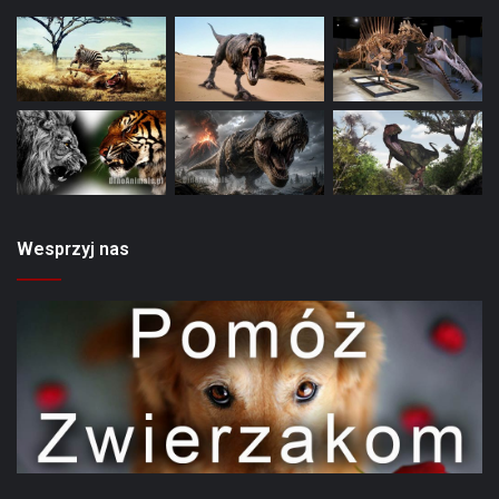
Wesprzyj nas