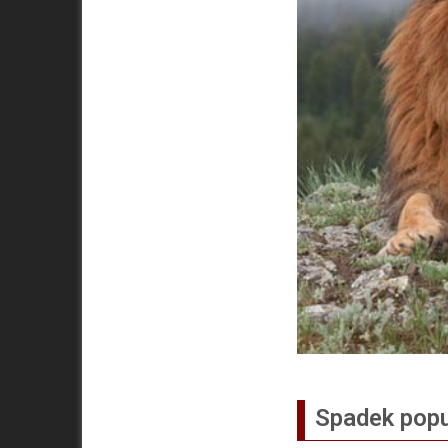
Spadek popu