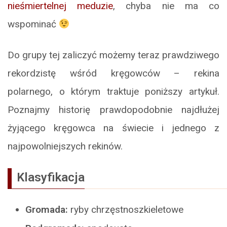
nieśmiertelnej meduzie
, chyba nie ma co
wspominać
Do grupy tej zaliczyć możemy teraz prawdziwego
rekordzistę wśród kręgowców – rekina
polarnego, o którym traktuje poniższy artykuł.
Poznajmy historię prawdopodobnie najdłużej
żyjącego kręgowca na świecie i jednego z
najpowolniejszych rekinów.
Klasyfikacja
Gromada:
ryby chrzęstnoszkieletowe