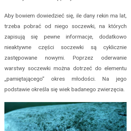
Aby bowiem dowiedzieć się, ile dany rekin ma lat,
trzeba pobrać od niego soczewki, na których
zapisują się pewne informacje, dodatkowo
nieaktywne części soczewki są cyklicznie
zastępowane nowymi. Poprzez oderwanie
warstwy soczewki można dotrzeć do elementu
„pamiętającego” okres młodości. Na jego
podstawie określa się wiek badanego zwierzęcia.