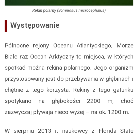
Rekin polarny
(
Somniosus microcephalus
)
Występowanie
Północne rejony Oceanu Atlantyckiego, Morze
Białe raz Ocean Arktyczny to miejsca, w których
spotkać można rekina polarnego. Jego organizm
przystosowany jest do przebywania w głębinach i
chętnie z tego korzysta. Rekiny z tego gatunku
spotykano na głębokości 2200 m, choć
zazwyczaj pływają nieco wyżej – na ok. 1200 m.
W sierpniu 2013 r. naukowcy z Florida State