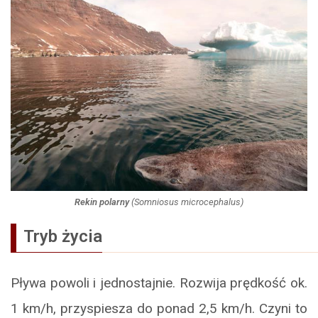
Rekin polarny
(
Somniosus microcephalus
)
Tryb życia
Pływa powoli i jednostajnie. Rozwija prędkość ok.
1 km/h, przyspiesza do ponad 2,5 km/h. Czyni to