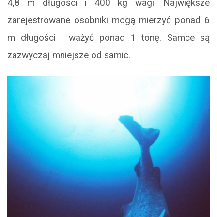
4,8 m długości i 400 kg wagi. Największe
zarejestrowane osobniki mogą mierzyć ponad 6
m długości i ważyć ponad 1 tonę. Samce są
zazwyczaj mniejsze od samic.