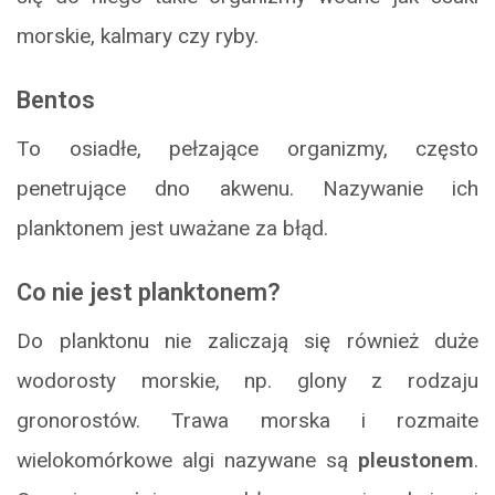
morskie, kalmary czy ryby.
Bentos
To osiadłe, pełzające organizmy, często
penetrujące dno akwenu. Nazywanie ich
planktonem jest uważane za błąd.
Co nie jest planktonem?
Do planktonu nie zaliczają się również duże
wodorosty morskie, np. glony z rodzaju
gronorostów. Trawa morska i rozmaite
wielokomórkowe algi nazywane są
pleustonem
.