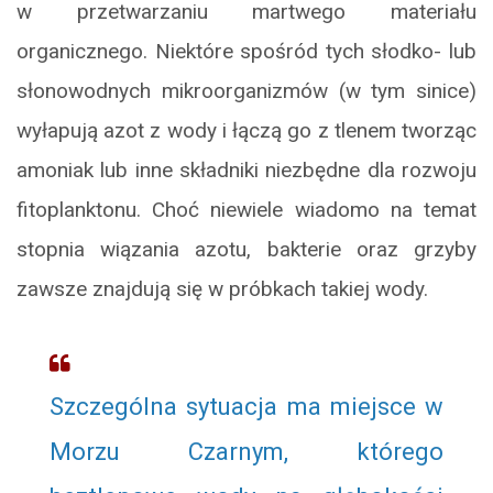
w przetwarzaniu martwego materiału
organicznego. Niektóre spośród tych słodko- lub
słonowodnych mikroorganizmów (w tym sinice)
wyłapują azot z wody i łączą go z tlenem tworząc
amoniak lub inne składniki niezbędne dla rozwoju
fitoplanktonu. Choć niewiele wiadomo na temat
stopnia wiązania azotu, bakterie oraz grzyby
zawsze znajdują się w próbkach takiej wody.
Szczególna sytuacja ma miejsce w
Morzu Czarnym, którego