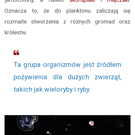
Oznacza to, że do planktonu zaliczają się
rozmaite stworzenia z różnych gromad oraz
królestw.
Ta grupa organizmów jest źródłem
pożywienia dla dużych zwierząt,
takich jak wieloryby i ryby.