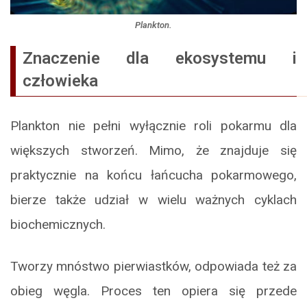
Plankton.
Znaczenie dla ekosystemu i
człowieka
Plankton nie pełni wyłącznie roli pokarmu dla
większych stworzeń. Mimo, że znajduje się
praktycznie na końcu łańcucha pokarmowego,
bierze także udział w wielu ważnych cyklach
biochemicznych.
Tworzy mnóstwo pierwiastków, odpowiada też za
obieg węgla. Proces ten opiera się przede