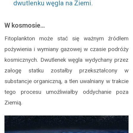
dwutlenku węgla na Ziemi.
W kosmosie…
Fitoplankton może stać się ważnym źródłem
pożywienia i wymiany gazowej w czasie podróży
kosmicznych. Dwutlenek węgla wydychany przez
załogę statku zostałby przekształcony w
substancje organiczną, a tlen uwalniany w trakcie
tego procesu umożliwiałby oddychanie poza
Ziemią.