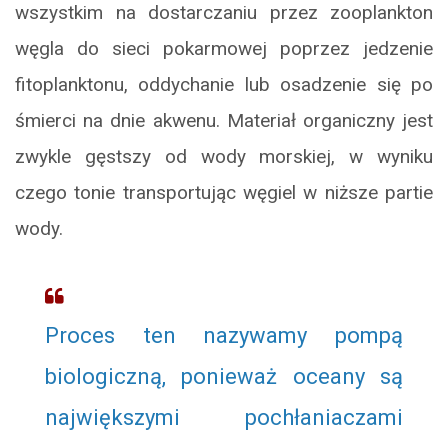
wszystkim na dostarczaniu przez zooplankton
węgla do sieci pokarmowej poprzez jedzenie
fitoplanktonu, oddychanie lub osadzenie się po
śmierci na dnie akwenu. Materiał organiczny jest
zwykle gęstszy od wody morskiej, w wyniku
czego tonie transportując węgiel w niższe partie
wody.
Proces ten nazywamy pompą
biologiczną, ponieważ oceany są
największymi pochłaniaczami