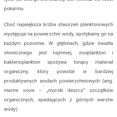
pokarmu.
Choć największa liczba stworzeń planktonowych
występuje na powierzchni wody, spotykamy go na
każdym poziomie. W głębinach, gdzie światła
słonecznego jest najmniej, zooplankton i
bakterioplankton spożywa tonący materiał
organiczny, który powstał w bardziej
produktywnych wodach powierzchniowych (ang.
marine snow
– „morski deszcz” szczątków
organicznych, spadających z górnych warstw
wody).