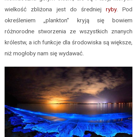
wielkość zbliżona jest do średniej
ryby
. Pod
określeniem „plankton” kryją się bowiem
różnorodne stworzenia ze wszystkich znanych
królestw, a ich funkcje dla środowiska są większe,
niż mogłoby nam się wydawać.