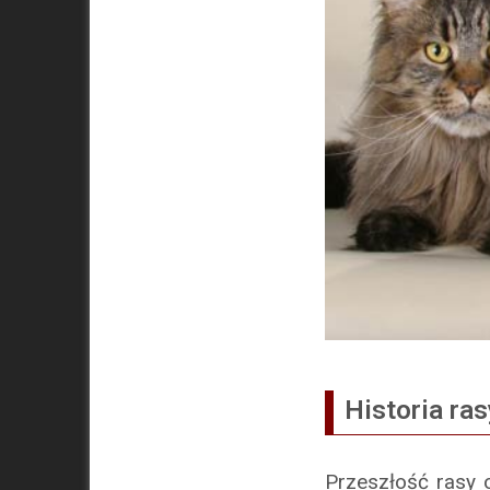
Historia ras
Przeszłość rasy o