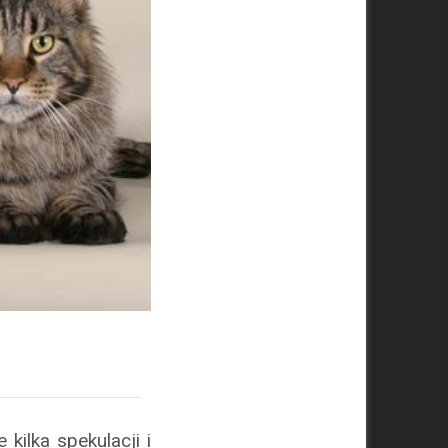
kilka spekulacji i