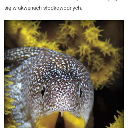
się w akwenach słodkowodnych.