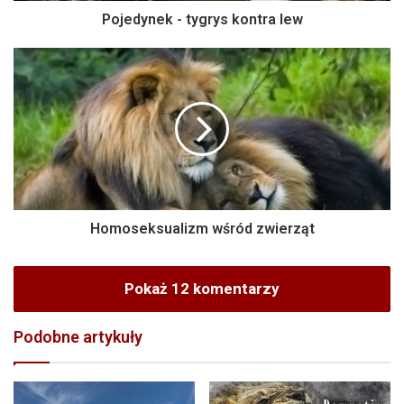
Pojedynek - tygrys kontra lew
Homoseksualizm wśród zwierząt
Pokaż 12 komentarzy
Podobne artykuły