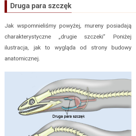
Druga para szczęk
Jak wspomnieliśmy powyżej, mureny posiadają
charakterystyczne „drugie szczeki” Poniżej
ilustracja, jak to wygląda od strony budowy
anatomicznej.