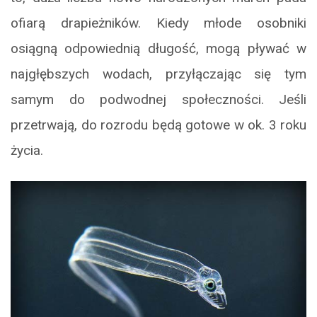
ofiarą drapieżników. Kiedy młode osobniki
osiągną odpowiednią długość, mogą pływać w
najgłębszych wodach, przyłączając się tym
samym do podwodnej społeczności. Jeśli
przetrwają, do rozrodu będą gotowe w ok. 3 roku
życia.