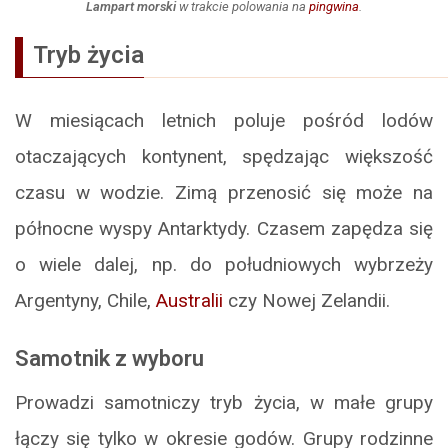
Lampart morski
w trakcie polowania na
pingwina
.
Tryb życia
W miesiącach letnich poluje pośród lodów
otaczających kontynent, spędzając większość
czasu w wodzie. Zimą przenosić się może na
północne wyspy Antarktydy. Czasem zapędza się
o wiele dalej, np. do południowych wybrzeży
Argentyny, Chile,
Australii
czy Nowej Zelandii.
Samotnik z wyboru
Prowadzi samotniczy tryb życia, w małe grupy
łączy się tylko w okresie godów. Grupy rodzinne