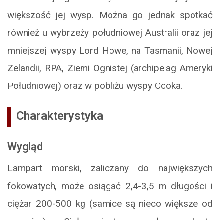
większość jej wysp. Można go jednak spotkać
również u wybrzeży południowej Australii oraz jej
mniejszej wyspy Lord Howe, na Tasmanii, Nowej
Zelandii, RPA, Ziemi Ognistej (archipelag Ameryki
Południowej) oraz w pobliżu wyspy Cooka.
Charakterystyka
Wygląd
Lampart morski, zaliczany do największych
fokowatych, może osiągać 2,4-3,5 m długości i
ciężar 200-500 kg (samice są nieco większe od