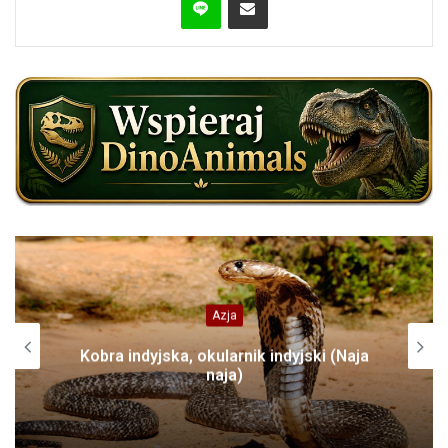
Azja
Kobra indyjska, okularnik indyjski (Naja
naja)