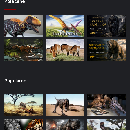
Polecane
Popularne