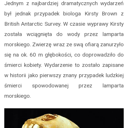
Jednym z najbardziej dramatycznych wydarzeń
był jednak przypadek biologa Kirsty Brown z
British Antarctic Survey. W czasie wyprawy Kirsty
została wciągnięta do wody przez lamparta
morskiego. Zwierzę wraz ze swą ofiarą zanurzyło
się na ok. 60 m głębokości, co doprowadziło do
śmierci kobiety. Wydarzenie to zostało zapisane
w historii jako pierwszy znany przypadek ludzkiej
śmierci spowodowanej przez lamparta
morskiego.