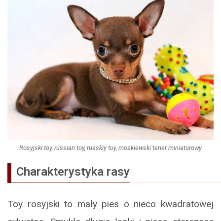
Rosyjski toy, russian toy, russkiy toy, moskiewski terier miniaturowy
Charakterystyka rasy
Toy rosyjski to mały pies o nieco kwadratowej