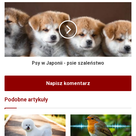
Psy w Japonii - psie szaleństwo
Napisz komentarz
Podobne artykuły