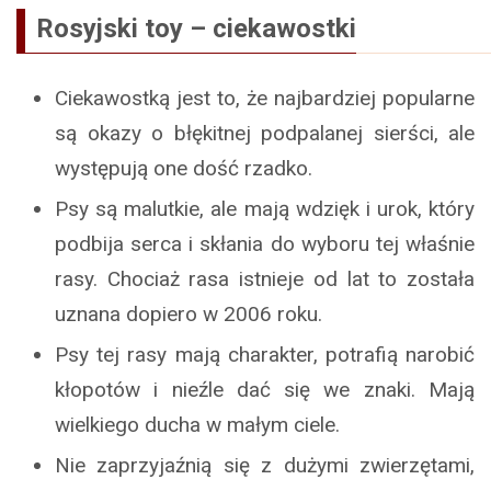
Rosyjski toy – ciekawostki
Ciekawostką jest to, że najbardziej popularne
są okazy o błękitnej podpalanej sierści, ale
występują one dość rzadko.
Psy są malutkie, ale mają wdzięk i urok, który
podbija serca i skłania do wyboru tej właśnie
rasy. Chociaż rasa istnieje od lat to została
uznana dopiero w 2006 roku.
Psy tej rasy mają charakter, potrafią narobić
kłopotów i nieźle dać się we znaki. Mają
wielkiego ducha w małym ciele.
Nie zaprzyjaźnią się z dużymi zwierzętami,