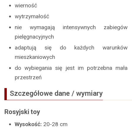
wierność
wytrzymałość
nie wymagają intensywnych zabiegów
pielęgnacyjnych
adaptują się do każdych warunków
mieszkaniowych
do wybiegania się jest im potrzebna mała
przestrzeń
Szczegółowe dane / wymiary
Rosyjski toy
Wysokość:
20-28 cm