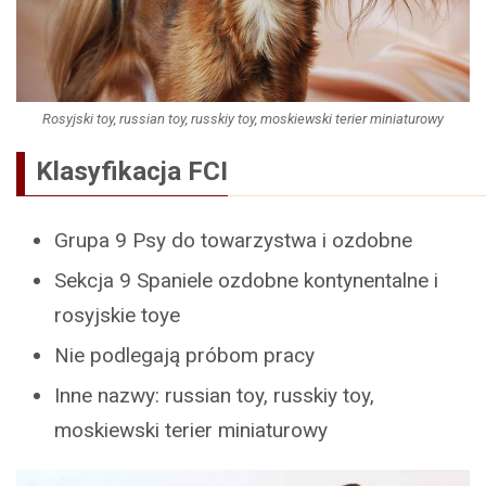
Rosyjski toy, russian toy, russkiy toy, moskiewski terier miniaturowy
Klasyfikacja FCI
Grupa 9 Psy do towarzystwa i ozdobne
Sekcja 9 Spaniele ozdobne kontynentalne i
rosyjskie toye
Nie podlegają próbom pracy
Inne nazwy: russian toy, russkiy toy,
moskiewski terier miniaturowy