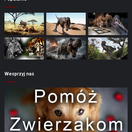
Wesprzyj nas