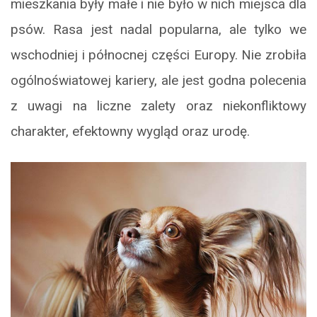
mieszkania były małe i nie było w nich miejsca dla
psów. Rasa jest nadal popularna, ale tylko we
wschodniej i północnej części Europy. Nie zrobiła
ogólnoświatowej kariery, ale jest godna polecenia
z uwagi na liczne zalety oraz niekonfliktowy
charakter, efektowny wygląd oraz urodę.