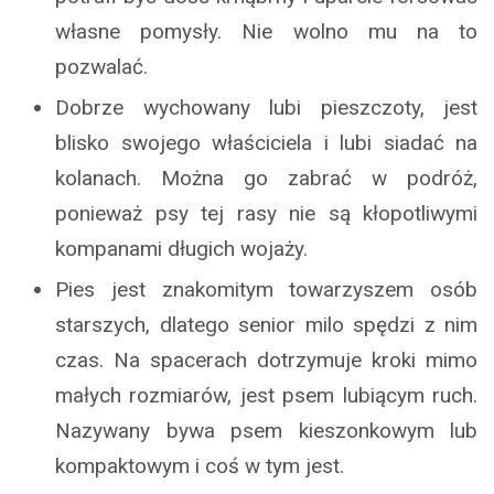
własne pomysły. Nie wolno mu na to
pozwalać.
Dobrze wychowany lubi pieszczoty, jest
blisko swojego właściciela i lubi siadać na
kolanach. Można go zabrać w podróż,
ponieważ psy tej rasy nie są kłopotliwymi
kompanami długich wojaży.
Pies jest znakomitym towarzyszem osób
starszych, dlatego senior milo spędzi z nim
czas. Na spacerach dotrzymuje kroki mimo
małych rozmiarów, jest psem lubiącym ruch.
Nazywany bywa psem kieszonkowym lub
kompaktowym i coś w tym jest.