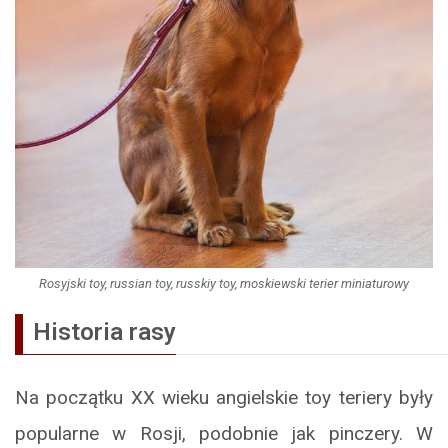
Rosyjski toy, russian toy, russkiy toy, moskiewski terier miniaturowy
Historia rasy
Na początku XX wieku angielskie toy teriery były
popularne w Rosji, podobnie jak pinczery. W