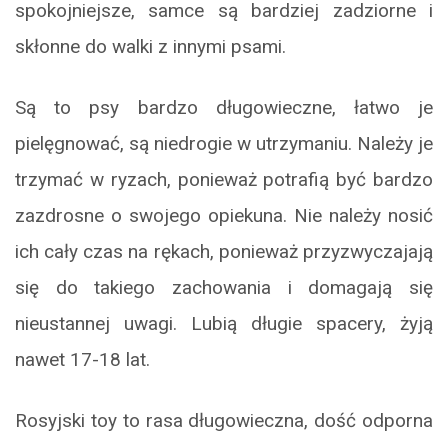
spokojniejsze, samce są bardziej zadziorne i
skłonne do walki z innymi psami.
Są to psy bardzo długowieczne, łatwo je
pielęgnować, są niedrogie w utrzymaniu. Należy je
trzymać w ryzach, ponieważ potrafią być bardzo
zazdrosne o swojego opiekuna. Nie należy nosić
ich cały czas na rękach, ponieważ przyzwyczajają
się do takiego zachowania i domagają się
nieustannej uwagi. Lubią długie spacery, żyją
nawet 17-18 lat.
Rosyjski toy to rasa długowieczna, dość odporna