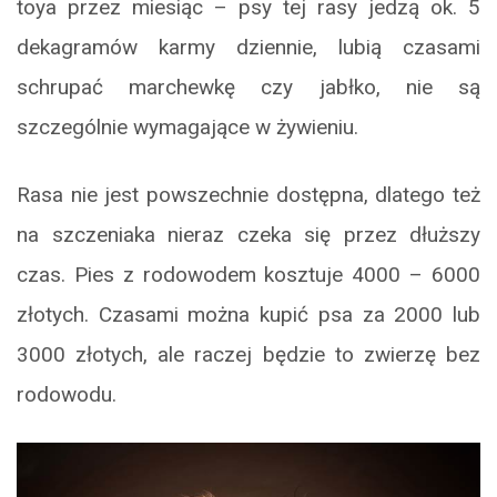
toya przez miesiąc – psy tej rasy jedzą ok. 5
dekagramów karmy dziennie, lubią czasami
schrupać marchewkę czy jabłko, nie są
szczególnie wymagające w żywieniu.
Rasa nie jest powszechnie dostępna, dlatego też
na szczeniaka nieraz czeka się przez dłuższy
czas. Pies z rodowodem kosztuje 4000 – 6000
złotych. Czasami można kupić psa za 2000 lub
3000 złotych, ale raczej będzie to zwierzę bez
rodowodu.