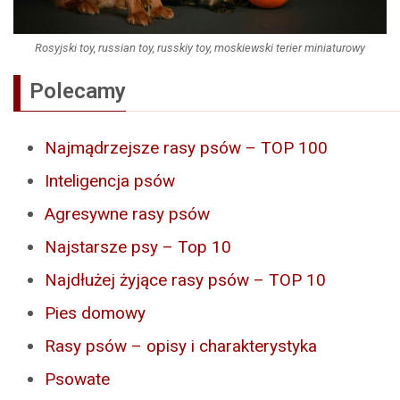
Rosyjski toy, russian toy, russkiy toy, moskiewski terier miniaturowy
Polecamy
Najmądrzejsze rasy psów – TOP 100
Inteligencja psów
Agresywne rasy psów
Najstarsze psy – Top 10
Najdłużej żyjące rasy psów – TOP 10
Pies domowy
Rasy psów – opisy i charakterystyka
Psowate