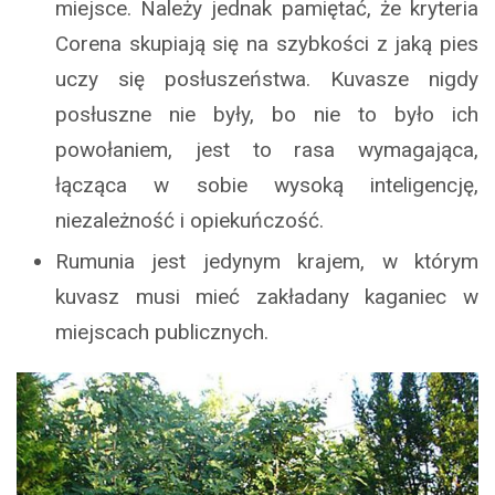
miejsce. Należy jednak pamiętać, że kryteria
Corena skupiają się na szybkości z jaką pies
uczy się posłuszeństwa. Kuvasze nigdy
posłuszne nie były, bo nie to było ich
powołaniem, jest to rasa wymagająca,
łącząca w sobie wysoką inteligencję,
niezależność i opiekuńczość.
Rumunia jest jedynym krajem, w którym
kuvasz musi mieć zakładany kaganiec w
miejscach publicznych.