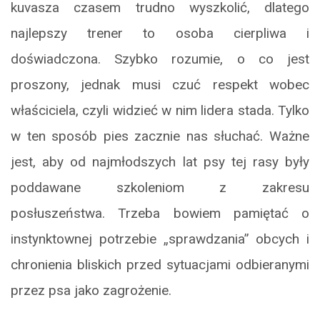
kuvasza czasem trudno wyszkolić, dlatego
najlepszy trener to osoba cierpliwa i
doświadczona. Szybko rozumie, o co jest
proszony, jednak musi czuć respekt wobec
właściciela, czyli widzieć w nim lidera stada. Tylko
w ten sposób pies zacznie nas słuchać. Ważne
jest, aby od najmłodszych lat psy tej rasy były
poddawane szkoleniom z zakresu
posłuszeństwa. Trzeba bowiem pamiętać o
instynktownej potrzebie „sprawdzania” obcych i
chronienia bliskich przed sytuacjami odbieranymi
przez psa jako zagrożenie.