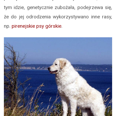
tym idzie, genetycznie zubożała, podejrzewa się,
że do jej odrodzenia wykorzystywano inne rasy,
np.
pirenejskie psy górskie
.