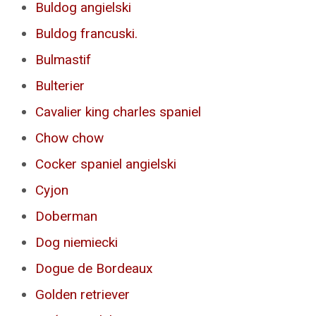
Buldog angielski
Buldog francuski.
Bulmastif
Bulterier
Cavalier king charles spaniel
Chow chow
Cocker spaniel angielski
Cyjon
Doberman
Dog niemiecki
Dogue de Bordeaux
Golden retriever