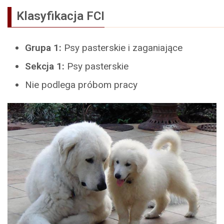
Klasyfikacja FCI
Grupa 1:
Psy pasterskie i zaganiające
Sekcja 1:
Psy pasterskie
Nie podlega próbom pracy