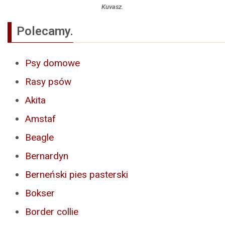
Kuvasz.
Polecamy.
Psy domowe
Rasy psów
Akita
Amstaf
Beagle
Bernardyn
Berneński pies pasterski
Bokser
Border collie