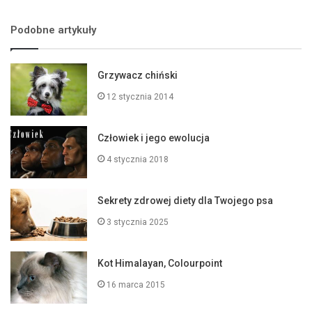
Podobne artykuły
Grzywacz chiński
12 stycznia 2014
Człowiek i jego ewolucja
4 stycznia 2018
Sekrety zdrowej diety dla Twojego psa
3 stycznia 2025
Kot Himalayan, Colourpoint
16 marca 2015