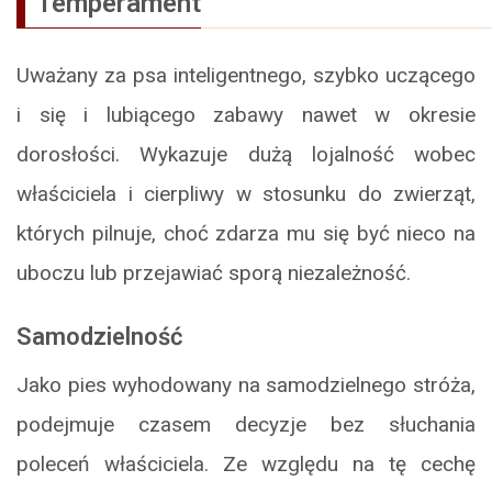
Temperament
Uważany za psa inteligentnego, szybko uczącego
i się i lubiącego zabawy nawet w okresie
dorosłości. Wykazuje dużą lojalność wobec
właściciela i cierpliwy w stosunku do zwierząt,
których pilnuje, choć zdarza mu się być nieco na
uboczu lub przejawiać sporą niezależność.
Samodzielność
Jako pies wyhodowany na samodzielnego stróża,
podejmuje czasem decyzje bez słuchania
poleceń właściciela. Ze względu na tę cechę