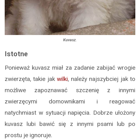
Kuvasz.
Istotne
Ponieważ kuvasz miał za zadanie zabijać wrogie
zwierzęta, takie jak
wilki
, należy najszybciej jak to
możliwe zapoznawać szczenię z innymi
zwierzęcymi domownikami i reagować
natychmiast w sytuacji napięcia. Dobrze ułożony
kuvasz lubi bawić się z innymi psami lub po
prostu je ignoruje.