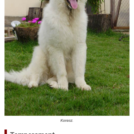
Kuvasz.