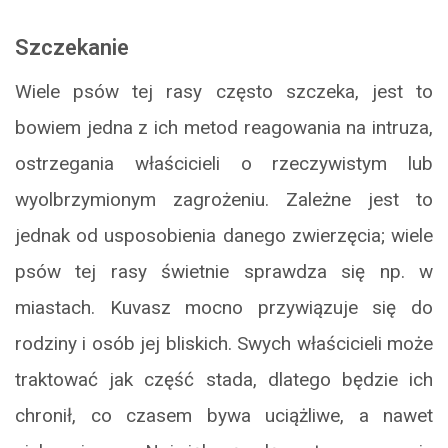
Szczekanie
Wiele psów tej rasy często szczeka, jest to
bowiem jedna z ich metod reagowania na intruza,
ostrzegania właścicieli o rzeczywistym lub
wyolbrzymionym zagrożeniu. Zależne jest to
jednak od usposobienia danego zwierzęcia; wiele
psów tej rasy świetnie sprawdza się np. w
miastach. Kuvasz mocno przywiązuje się do
rodziny i osób jej bliskich. Swych właścicieli może
traktować jak część stada, dlatego będzie ich
chronił, co czasem bywa uciążliwe, a nawet