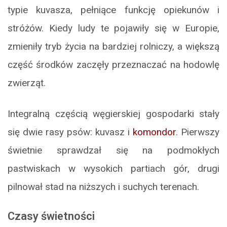
typie kuvasza, pełniące funkcję opiekunów i
stróżów. Kiedy ludy te pojawiły się w Europie,
zmieniły tryb życia na bardziej rolniczy, a większą
część środków zaczęły przeznaczać na hodowlę
zwierząt.
Integralną częścią węgierskiej gospodarki stały
się dwie rasy psów: kuvasz i
komondor
. Pierwszy
świetnie sprawdzał się na podmokłych
pastwiskach w wysokich partiach gór, drugi
pilnował stad na niższych i suchych terenach.
Czasy świetności