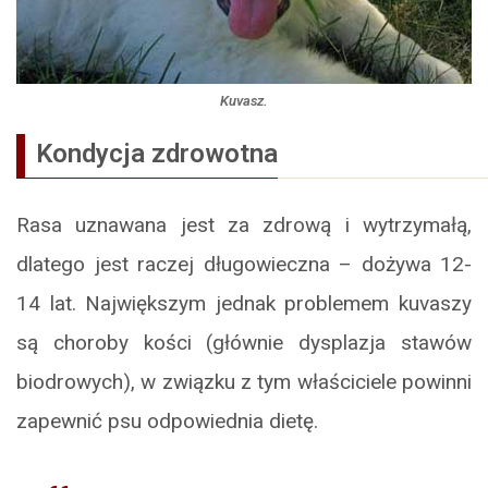
Kuvasz.
Kondycja zdrowotna
Rasa uznawana jest za zdrową i wytrzymałą,
dlatego jest raczej długowieczna – dożywa 12-
14 lat. Największym jednak problemem kuvaszy
są choroby kości (głównie dysplazja stawów
biodrowych), w związku z tym właściciele powinni
zapewnić psu odpowiednia dietę.