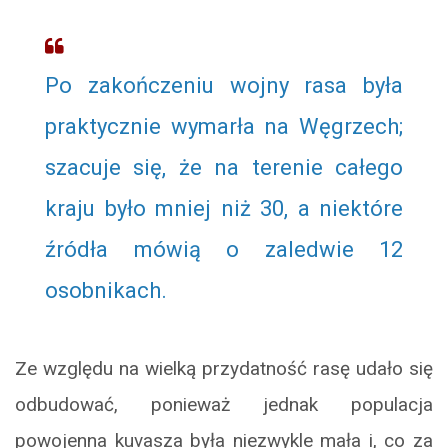
Po zakończeniu wojny rasa była
praktycznie wymarła na Węgrzech;
szacuje się, że na terenie całego
kraju było mniej niż 30, a niektóre
źródła mówią o zaledwie 12
osobnikach.
Ze względu na wielką przydatność rasę udało się
odbudować, ponieważ jednak populacja
powojenna kuvasza była niezwykle mała i, co za