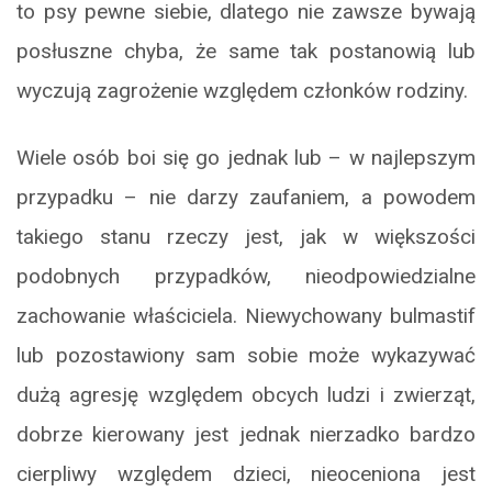
to psy pewne siebie, dlatego nie zawsze bywają
posłuszne chyba, że same tak postanowią lub
wyczują zagrożenie względem członków rodziny.
Wiele osób boi się go jednak lub – w najlepszym
przypadku – nie darzy zaufaniem, a powodem
takiego stanu rzeczy jest, jak w większości
podobnych przypadków, nieodpowiedzialne
zachowanie właściciela. Niewychowany bulmastif
lub pozostawiony sam sobie może wykazywać
dużą agresję względem obcych ludzi i zwierząt,
dobrze kierowany jest jednak nierzadko bardzo
cierpliwy względem dzieci, nieoceniona jest