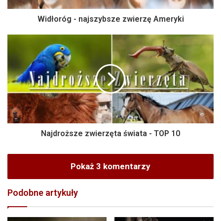
Widłoróg - najszybsze zwierzę Ameryki
Najdroższe zwierzęta świata - TOP 10
Pokaż 3 komentarzy
Podobne artykuły