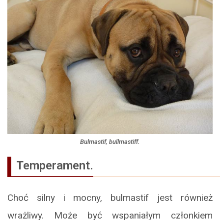
Bulmastif, bullmastiff.
Temperament.
Choć silny i mocny, bulmastif jest również
wrażliwy. Może być wspaniałym członkiem