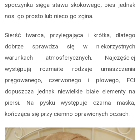
spoczynku sięga stawu skokowego, pies jednak
nosi go prosto lub nieco go zgina.
Sierść twarda, przylegająca i krótka, dlatego
dobrze sprawdza się w niekorzystnych
warunkach atmosferycznych. Najczęściej
występują rozmaite rodzaje umaszczenia
pręgowanego, czerwonego i płowego, FCI
dopuszcza jednak niewielkie białe elementy na
piersi. Na pysku występuje czarna maska,
kończąca się przy ciemno oprawionych oczach.