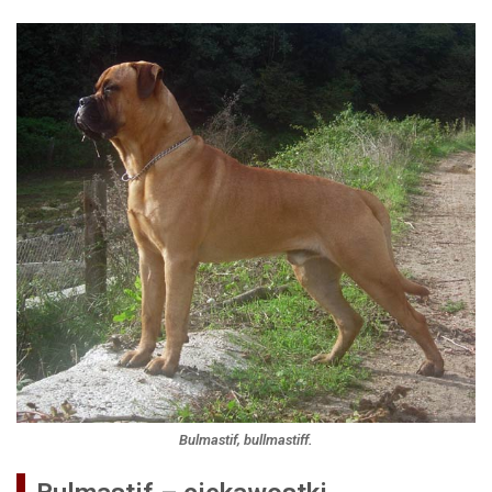
Bulmastif, bullmastiff.