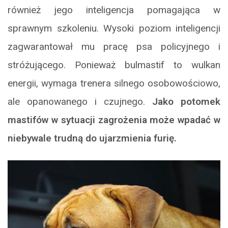
również jego inteligencja pomagająca w
sprawnym szkoleniu. Wysoki poziom inteligencji
zagwarantował mu pracę psa policyjnego i
stróżującego. Ponieważ bulmastif to wulkan
energii, wymaga trenera silnego osobowościowo,
ale opanowanego i czujnego.
Jako potomek
mastifów w sytuacji zagrożenia może wpadać w
niebywale trudną do ujarzmienia furię.