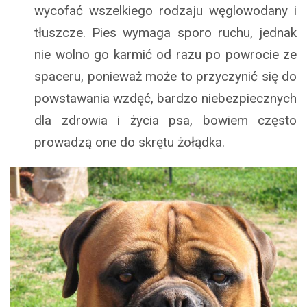
wycofać wszelkiego rodzaju węglowodany i
tłuszcze. Pies wymaga sporo ruchu, jednak
nie wolno go karmić od razu po powrocie ze
spaceru, ponieważ może to przyczynić się do
powstawania wzdęć, bardzo niebezpiecznych
dla zdrowia i życia psa, bowiem często
prowadzą one do skrętu żołądka.