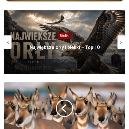
Bieliki
Największe orły i bieliki – Top 10