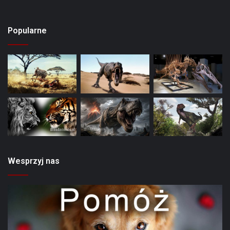
Popularne
Wesprzyj nas