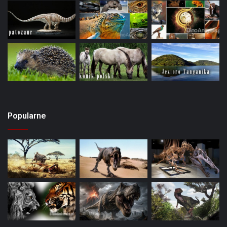
Popularne