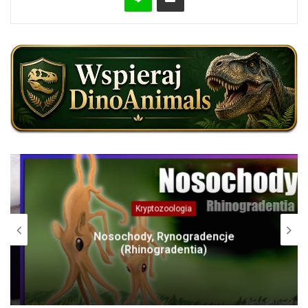
Kryptozoologia
Nosochody, Rynogradencje
(Rhinogradentia)