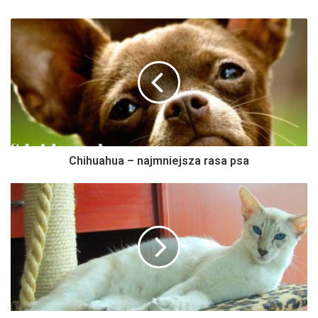
Chihuahua – najmniejsza rasa psa