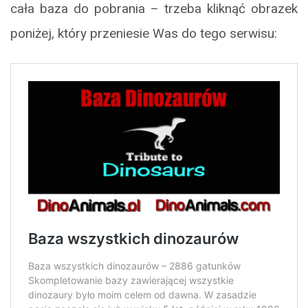
cała baza do pobrania – trzeba kliknąć obrazek
poniżej, który przeniesie Was do tego serwisu: