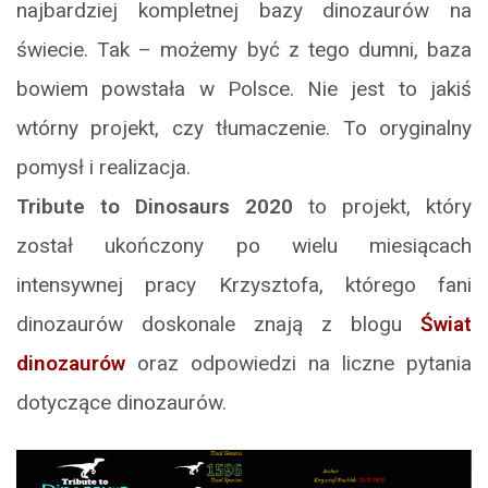
najbardziej kompletnej bazy dinozaurów na
świecie. Tak – możemy być z tego dumni, baza
bowiem powstała w Polsce. Nie jest to jakiś
wtórny projekt, czy tłumaczenie. To oryginalny
pomysł i realizacja.
Tribute to Dinosaurs 2020
to projekt, który
został ukończony po wielu miesiącach
intensywnej pracy Krzysztofa, którego fani
dinozaurów doskonale znają z blogu
Świat
dinozaurów
oraz odpowiedzi na liczne pytania
dotyczące dinozaurów.