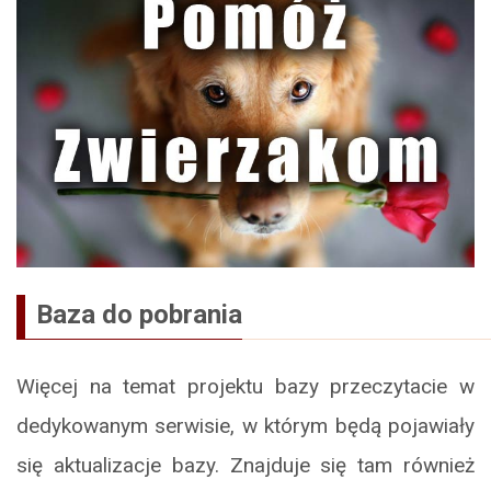
Baza do pobrania
Więcej na temat projektu bazy przeczytacie w
dedykowanym serwisie, w którym będą pojawiały
się aktualizacje bazy. Znajduje się tam również