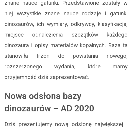
znane nauce gatunki. Przedstawione zostały w
niej wszystkie znane nauce rodzaje i gatunki
dinozaurów, ich wymiary, odkrywcy, klasyfikacja,
miejsce odnalezienia szczątków każdego
dinozaura i opisy materiałów kopalnych. Baza ta
stanowiła trzon do powstania nowego,
rozszerzonego wydania, które mamy
przyjemność dziś zaprezentować.
Nowa odsłona bazy
dinozaurów – AD 2020
Dziś prezentujemy nową odsłonę największej i