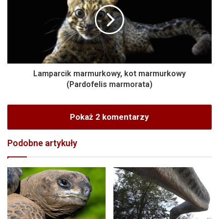
Lamparcik marmurkowy, kot marmurkowy
(Pardofelis marmorata)
Pokaż 2 komentarzy
Podobne artykuły