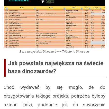
Baza wszystkich Dinozaurów – Tribute to Dinosaurs
Jak powstała największa na świecie
baza dinozaurów?
Choć wydawać by się mogło, że do
przygotowania takiego projektu potrzeba byłoby
sztabu ludzi, podobnie jak do stworzenia