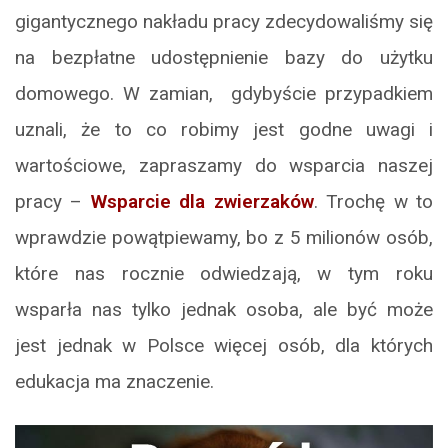
gigantycznego nakładu pracy zdecydowaliśmy się
na bezpłatne udostępnienie bazy do użytku
domowego. W zamian, gdybyście przypadkiem
uznali, że to co robimy jest godne uwagi i
wartościowe, zapraszamy do wsparcia naszej
pracy –
Wsparcie dla zwierzaków
. Trochę w to
wprawdzie powątpiewamy, bo z 5 milionów osób,
które nas rocznie odwiedzają, w tym roku
wsparła nas tylko jednak osoba, ale być może
jest jednak w Polsce więcej osób, dla których
edukacja ma znaczenie.