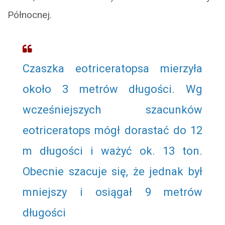
Północnej.
Czaszka eotriceratopsa mierzyła
około 3 metrów długości. Wg
wcześniejszych szacunków
eotriceratops mógł dorastać do 12
m długości i ważyć ok. 13 ton.
Obecnie szacuje się, że jednak był
mniejszy i osiągał 9 metrów
długości