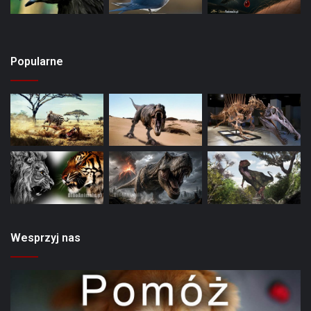
Popularne
Wesprzyj nas