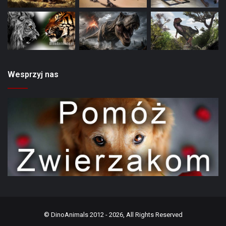
Wesprzyj nas
©
DinoAnimals
2012 - 2026, All Rights Reserved