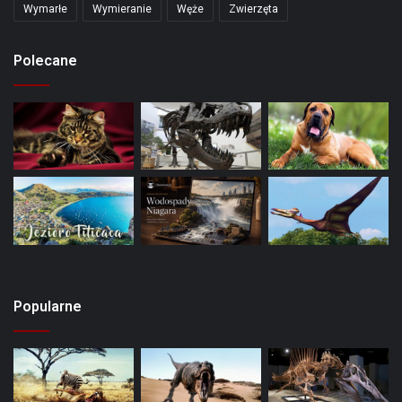
Wymarłe
Wymieranie
Węże
Zwierzęta
Polecane
Popularne