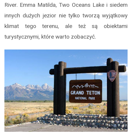
River. Emma Matilda, Two Oceans Lake i siedem
innych dużych jezior nie tylko tworzą wyjątkowy
klimat tego terenu, ale też są obiektami
turystycznymi, które warto zobaczyć.