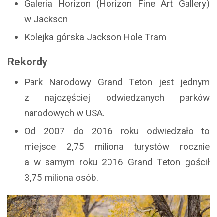
Galeria Horizon (Horizon Fine Art Gallery)
w Jackson
Kolejka górska Jackson Hole Tram
Rekordy
Park Narodowy Grand Teton jest jednym
z najczęściej odwiedzanych parków
narodowych w USA.
Od 2007 do 2016 roku odwiedzało to
miejsce 2,75 miliona turystów rocznie
a w samym roku 2016 Grand Teton gościł
3,75 miliona osób.