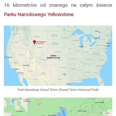
16 kilometrów od znanego na całym świecie
Parku Narodowego Yellowstone
.
Park Narodowy Grand Teton (Grand Teton National Park)