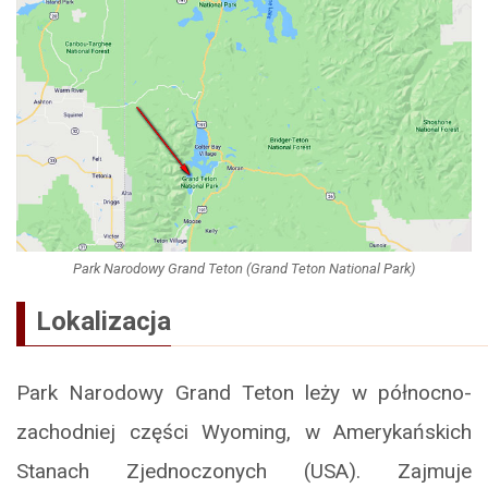
Park Narodowy Grand Teton (Grand Teton National Park)
Lokalizacja
Park Narodowy Grand Teton leży w północno-
zachodniej części Wyoming, w Amerykańskich
Stanach Zjednoczonych (USA). Zajmuje