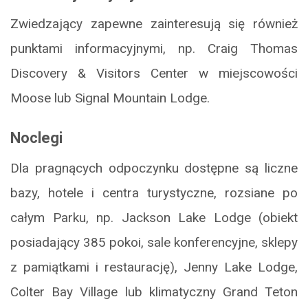
Zwiedzający zapewne zainteresują się również
punktami informacyjnymi, np. Craig Thomas
Discovery & Visitors Center w miejscowości
Moose lub Signal Mountain Lodge.
Noclegi
Dla pragnących odpoczynku dostępne są liczne
bazy, hotele i centra turystyczne, rozsiane po
całym Parku, np. Jackson Lake Lodge (obiekt
posiadający 385 pokoi, sale konferencyjne, sklepy
z pamiątkami i restaurację), Jenny Lake Lodge,
Colter Bay Village lub klimatyczny Grand Teton