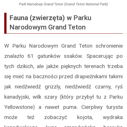
Park Narodowy Grand Teton (Grand Teton National Park)
Fauna (zwierzęta) w
Parku
Narodowym Grand Teton
W Parku Narodowym Grand Teton schronienie
znalazło 61 gatunków ssaków. Spacerując po
tych dzikich, ale jakże pięknych terenach trzeba
się mieć na baczności przed drapieżnikami takimi
jak niedźwiedź grizzly, niedźwiedź czarny, ryś
kanadyjski, wilk szary (który przybył tu z Parku
Yellowstone) a nawet puma. Cierpliwy turysta
może też zobaczyć kojota, wydraka