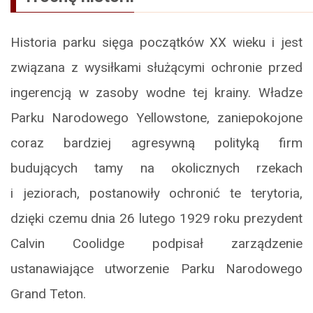
Historia parku sięga początków XX wieku i jest
związana z wysiłkami służącymi ochronie przed
ingerencją w zasoby wodne tej krainy. Władze
Parku Narodowego Yellowstone, zaniepokojone
coraz bardziej agresywną polityką firm
budujących tamy na okolicznych rzekach
i jeziorach, postanowiły ochronić te terytoria,
dzięki czemu dnia 26 lutego 1929 roku prezydent
Calvin Coolidge podpisał zarządzenie
ustanawiające utworzenie Parku Narodowego
Grand Teton.