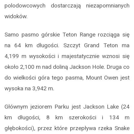
polodowcowych dostarczają niezapomnianych
widoków.
Samo pasmo górskie Teton Range rozciąga się
na 64 km długości. Szczyt Grand Teton ma
4,199 m wysokości i majestatycznie wznosi się
około 2,100 m nad doliną Jackson Hole. Druga co
do wielkości góra tego pasma, Mount Owen jest
wysoka na 3,942 m.
Głównym jeziorem Parku jest Jackson Lake (24
km długości, 8 km szerokości i 134 m
głębokości), przez które przepływa rzeka Snake