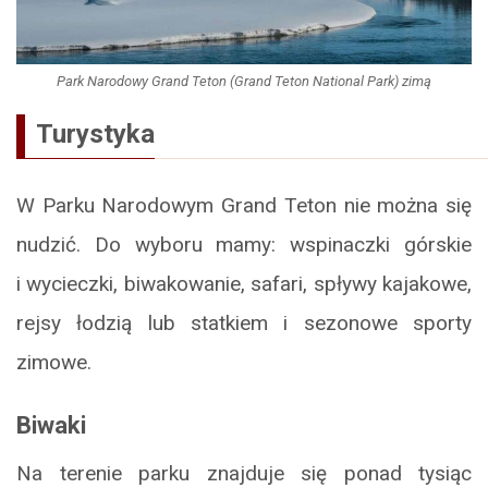
Park Narodowy Grand Teton (Grand Teton National Park) zimą
Turystyka
W Parku Narodowym Grand Teton nie można się
nudzić. Do wyboru mamy: wspinaczki górskie
i wycieczki, biwakowanie, safari, spływy kajakowe,
rejsy łodzią lub statkiem i sezonowe sporty
zimowe.
Biwaki
Na terenie parku znajduje się ponad tysiąc