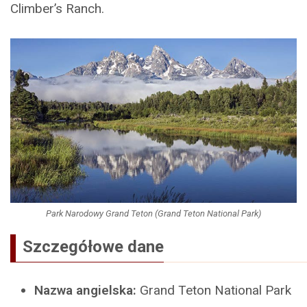
Climber’s Ranch.
Park Narodowy Grand Teton (Grand Teton National Park)
Szczegółowe dane
Nazwa angielska:
Grand Teton National Park