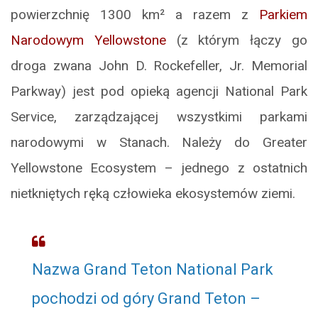
powierzchnię 1300 km² a razem z
Parkiem
Narodowym Yellowstone
(z którym łączy go
droga zwana John D. Rockefeller, Jr. Memorial
Parkway) jest pod opieką agencji National Park
Service, zarządzającej wszystkimi parkami
narodowymi w Stanach. Należy do Greater
Yellowstone Ecosystem – jednego z ostatnich
nietkniętych ręką człowieka ekosystemów ziemi.
Nazwa Grand Teton National Park
pochodzi od góry Grand Teton –