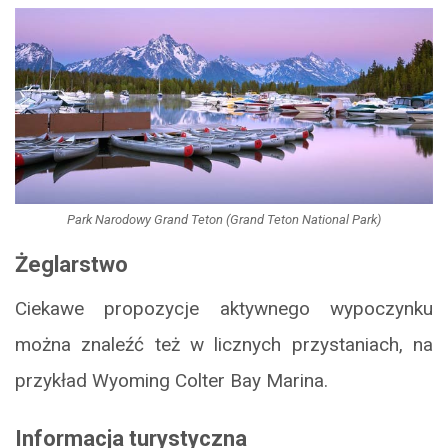
Park Narodowy Grand Teton (Grand Teton National Park)
Żeglarstwo
Ciekawe propozycje aktywnego wypoczynku
można znaleźć też w licznych przystaniach, na
przykład Wyoming Colter Bay Marina.
Informacja turystyczna